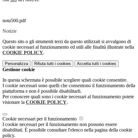
nota500.pdf
Notizie
Questo sito o gli strumenti terzi da questo utilizzati si avvalgono di
cookie necessari al funzionamento ed utili alle finalità illustrate nella
COOKIE POLICY
.
Personalizza
Rifiuta tutti
i cookies
Accetta tutti
i cookies
Gestione cookie
In questa schermata è possibile scegliere quali cookie consentire.
I cookie necessari sono quelli che consentono il funzionamento della
piattaforma e non è possibile disabilitarli.
Per conoscere quali sono i cookie necessari al funzionamento potete
visionare la
COOKIE POLICY
.
Cookie necessari per il funzionamento
I cookie necessari per il funzionamento non possono essere
disabilitati. È possibile consultare l'elenco nella pagina della cookie
policy.