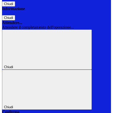
Chiudi
Informazione
Chiudi
Attendere...
Attendere il completamento dell'operazione...
Chiudi
Chiudi
Conferma