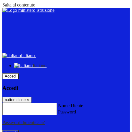
Salta al contenuto
Italiano
Italiano
Accedi
Accedi
button close
×
Nome Utente
Password
Password dimenticata?