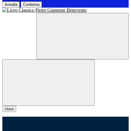
Annulla
Conferma
close