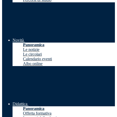
Novità
Panoramica
Le notizie
Le circolari
Calendario eventi
Albo online
Didattica
Panoramica
Offerta formativa