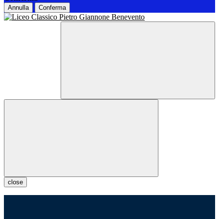
Annulla
Conferma
close