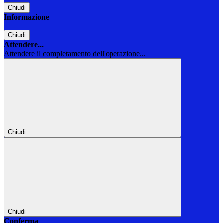
Chiudi
Informazione
Chiudi
Attendere...
Attendere il completamento dell'operazione...
Chiudi
Chiudi
Conferma