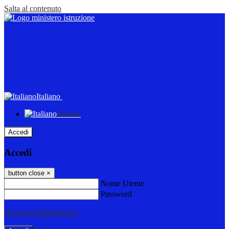
Salta al contenuto
Italiano
Italiano
Accedi
Accedi
button close
×
Nome Utente
Password
Password dimenticata?