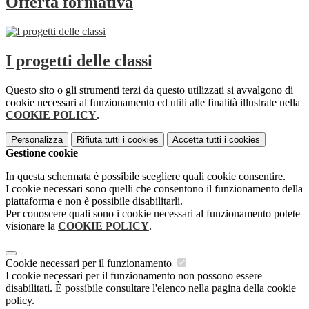
Offerta formativa
I progetti delle classi
Questo sito o gli strumenti terzi da questo utilizzati si avvalgono di
cookie necessari al funzionamento ed utili alle finalità illustrate nella
COOKIE POLICY
.
Personalizza
Rifiuta tutti
i cookies
Accetta tutti
i cookies
Gestione cookie
In questa schermata è possibile scegliere quali cookie consentire.
I cookie necessari sono quelli che consentono il funzionamento della
piattaforma e non è possibile disabilitarli.
Per conoscere quali sono i cookie necessari al funzionamento potete
visionare la
COOKIE POLICY
.
Cookie necessari per il funzionamento
I cookie necessari per il funzionamento non possono essere
disabilitati. È possibile consultare l'elenco nella pagina della cookie
policy.