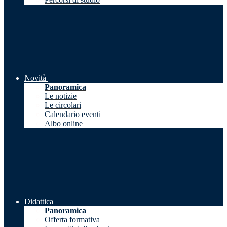
Novità
Panoramica
Le notizie
Le circolari
Calendario eventi
Albo online
Didattica
Panoramica
Offerta formativa