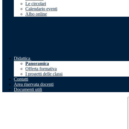
Le circolari
Calendario eventi
Albo online
Didattica
Panoramica
Offerta formativa
I progetti delle classi
Contatti
Area riservata docenti
Documenti utili