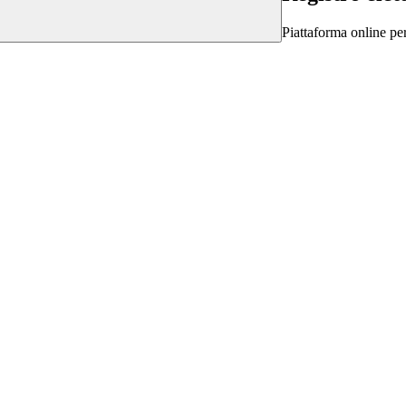
Piattaforma online per