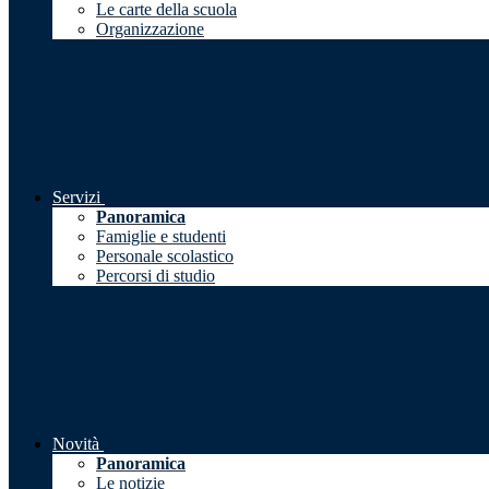
Le carte della scuola
Organizzazione
Servizi
Panoramica
Famiglie e studenti
Personale scolastico
Percorsi di studio
Novità
Panoramica
Le notizie