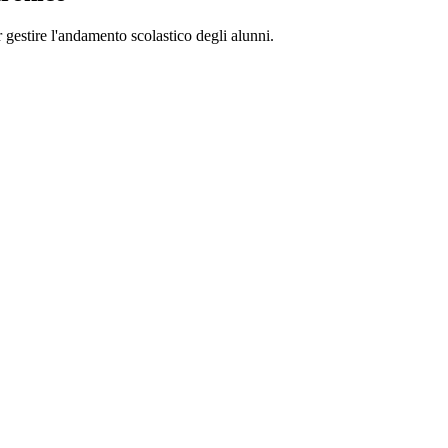
 gestire l'andamento scolastico degli alunni.