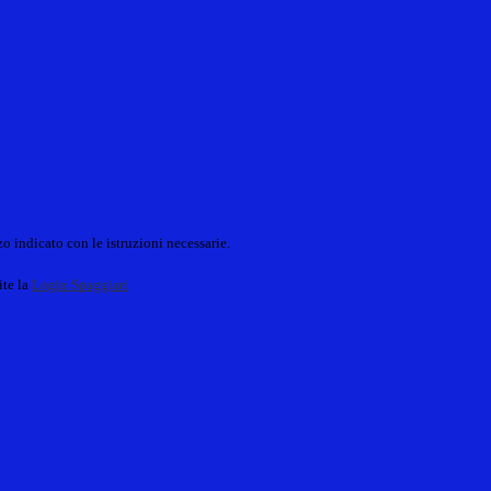
o indicato con le istruzioni necessarie.
ite la
Login Spaggiari