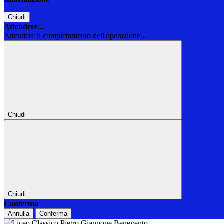
Chiudi
Attendere...
Attendere il completamento dell'operazione...
Chiudi
Chiudi
Conferma
Annulla
Conferma