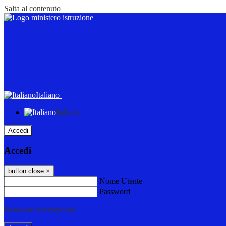
Salta al contenuto
Italiano
Italiano
Accedi
Accedi
button close
×
Nome Utente
Password
Password dimenticata?