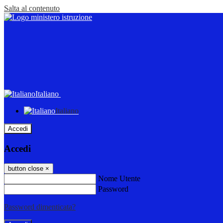
Salta al contenuto
Italiano
Italiano
Accedi
Accedi
button close
×
Nome Utente
Password
Password dimenticata?