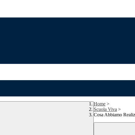
Home
>
Scuola Viva
>
Cosa Abbiamo Realiz