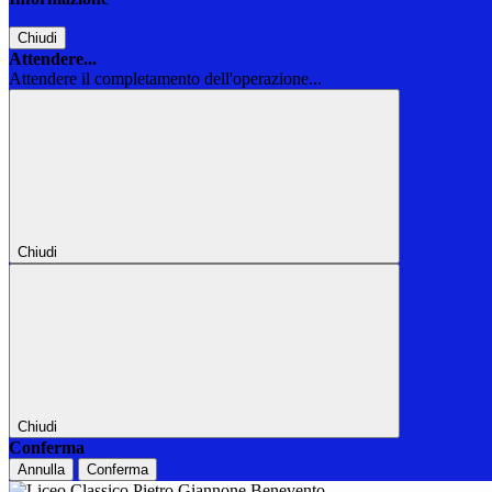
Chiudi
Attendere...
Attendere il completamento dell'operazione...
Chiudi
Chiudi
Conferma
Annulla
Conferma