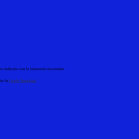
o indicato con le istruzioni necessarie.
ite la
Login Spaggiari