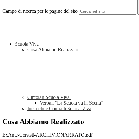
Campo di ricerca per le pagine del sito
Scuola Viva
Cosa Abbiamo Realizzato
Circolari Scuola Viva
Verbali "La Scuola va in Scena"
Incarichi e Contratti Scuola Viva
Cosa Abbiamo Realizzato
ExAnte-Corsisti-ARCHIVIONARRATO.pdf