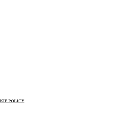
KIE POLICY
.