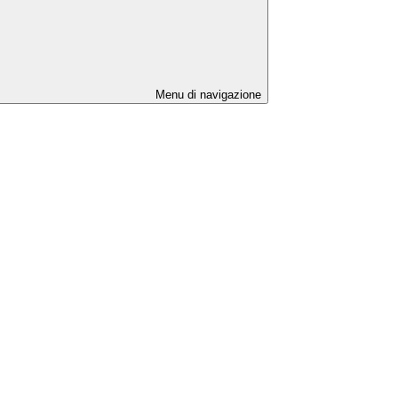
Menu di navigazione