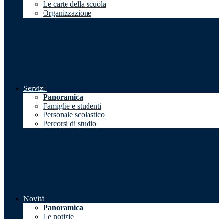
Le carte della scuola
Organizzazione
Servizi
Panoramica
Famiglie e studenti
Personale scolastico
Percorsi di studio
Novità
Panoramica
Le notizie