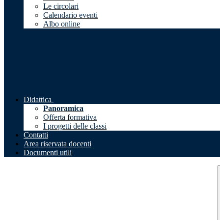
Le circolari
Calendario eventi
Albo online
Didattica
Panoramica
Offerta formativa
I progetti delle classi
Contatti
Area riservata docenti
Documenti utili