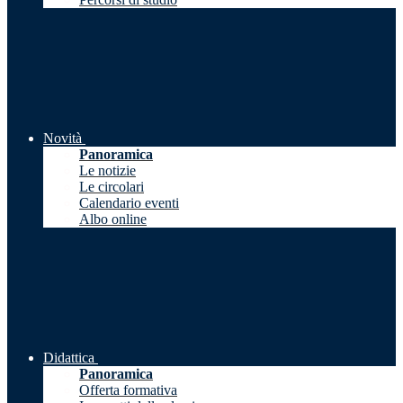
Novità
Panoramica
Le notizie
Le circolari
Calendario eventi
Albo online
Didattica
Panoramica
Offerta formativa