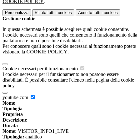
COOKIE POLICY
.
Personalizza
Rifiuta tutti
i cookies
Accetta tutti
i cookies
Gestione cookie
In questa schermata è possibile scegliere quali cookie consentire.
I cookie necessari sono quelli che consentono il funzionamento della
piattaforma e non è possibile disabilitarli.
Per conoscere quali sono i cookie necessari al funzionamento potete
visionare la
COOKIE POLICY
.
Cookie necessari per il funzionamento
I cookie necessari per il funzionamento non possono essere
disabilitati. È possibile consultare l'elenco nella pagina della cookie
policy.
youtube.com
Nome
Tipologia
Proprieta
Descrizione
Durata
Nome:
VISITOR_INFO1_LIVE
Tipologia:
analitico