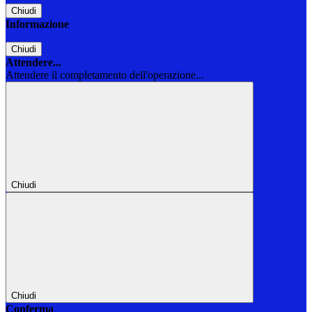
Chiudi
Informazione
Chiudi
Attendere...
Attendere il completamento dell'operazione...
Chiudi
Chiudi
Conferma