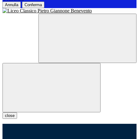
Annulla
Conferma
close