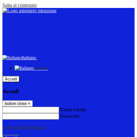
Salta al contenuto
Italiano
Italiano
Accedi
Accedi
button close
×
Nome Utente
Password
Password dimenticata?