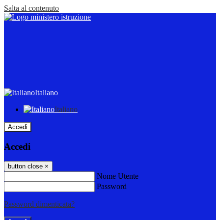
Salta al contenuto
Italiano
Italiano
Accedi
Accedi
button close
×
Nome Utente
Password
Password dimenticata?