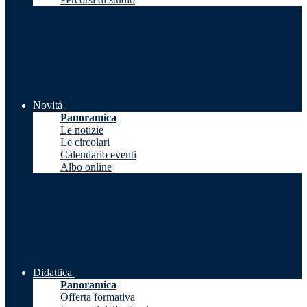
Novità
Panoramica
Le notizie
Le circolari
Calendario eventi
Albo online
Didattica
Panoramica
Offerta formativa