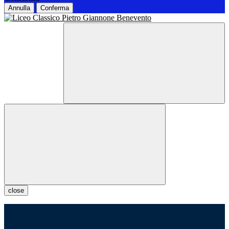
Annulla
Conferma
close