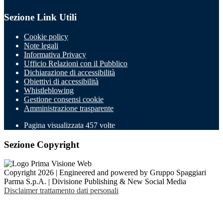
Sezione Link Utili
Cookie policy
Note legali
Informativa Privacy
Ufficio Relazioni con il Pubblico
Dichiarazione di accessibilità
Obiettivi di accessibilità
Whistleblowing
Gestione consensi cookie
Amministrazione trasparente
Pagina visualizzata
457
volte
Sezione Copyright
Copyright 2026 | Engineered and powered by Gruppo Spaggiari
Parma S.p.A. | Divisione Publishing & New Social Media
Disclaimer trattamento dati personali