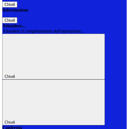
Chiudi
Informazione
Chiudi
Attendere...
Attendere il completamento dell'operazione...
Chiudi
Chiudi
Conferma