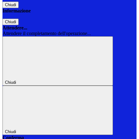
Chiudi
Informazione
Chiudi
Attendere...
Attendere il completamento dell'operazione...
Chiudi
Chiudi
Conferma