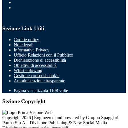
Sezione Link Utili
Cookie policy
Note legali
Informativa Privacy
Ufficio Relazioni con il Pubblico
Dichiarazione di accessibilità
Obiettivi di accessibilità
Whistleblowing
Gestione consensi cookie
Amministrazione trasparente
Pagina visualizzata
1108
volte
Sezione Copyright
Copyright 2026 | Engineered and powered by Gruppo Spaggiari
Parma S.p.A. | Divisione Publishing & New Social Media
Disclaimer trattamento dati personali