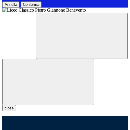
Annulla
Conferma
close