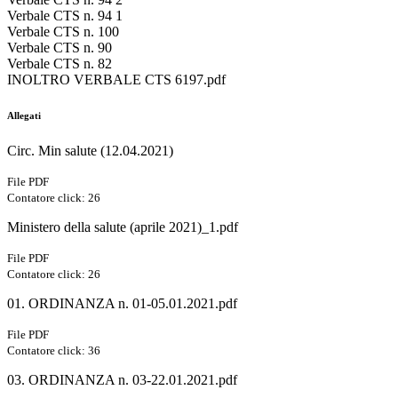
Verbale CTS n. 94 1
Verbale CTS n. 100
Verbale CTS n. 90
Verbale CTS n. 82
INOLTRO VERBALE CTS 6197.pdf
Allegati
Circ. Min salute (12.04.2021)
File PDF
Contatore click: 26
Ministero della salute (aprile 2021)_1.pdf
File PDF
Contatore click: 26
01. ORDINANZA n. 01-05.01.2021.pdf
File PDF
Contatore click: 36
03. ORDINANZA n. 03-22.01.2021.pdf