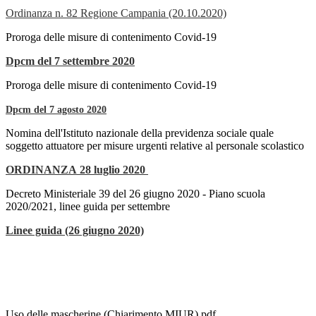
Ordinanza n. 82 Regione Campania (20.10.2020)
Proroga delle misure di contenimento Covid-19
Dpcm del 7 settembre 2020
Proroga delle misure di contenimento Covid-19
Dpcm del 7 agosto 2020
Nomina dell'Istituto nazionale della previdenza sociale quale
soggetto attuatore per misure urgenti relative al personale scolastico
ORDINANZA 28 luglio 2020
Decreto Ministeriale 39 del 26 giugno 2020 - Piano scuola
2020/2021, linee guida per settembre
Linee guida (26 giugno 2020)
Uso delle mascherine (Chiarimento MIUR).pdf