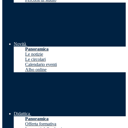
Novità
Panoramica
Le notizie
Le circolari
Calendario eventi
Albo online
Didattica
Panoramica
Offerta formativa