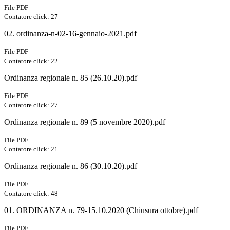
File PDF
Contatore click: 27
02. ordinanza-n-02-16-gennaio-2021.pdf
File PDF
Contatore click: 22
Ordinanza regionale n. 85 (26.10.20).pdf
File PDF
Contatore click: 27
Ordinanza regionale n. 89 (5 novembre 2020).pdf
File PDF
Contatore click: 21
Ordinanza regionale n. 86 (30.10.20).pdf
File PDF
Contatore click: 48
01. ORDINANZA n. 79-15.10.2020 (Chiusura ottobre).pdf
File PDF