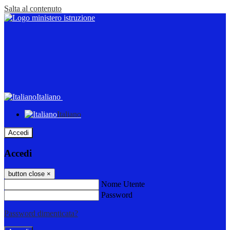
Salta al contenuto
Italiano
Italiano
Accedi
Accedi
button close
×
Nome Utente
Password
Password dimenticata?