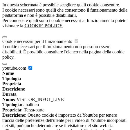
In questa schermata è possibile scegliere quali cookie consentire.
I cookie necessari sono quelli che consentono il funzionamento della
piattaforma e non è possibile disabilitarli.
Per conoscere quali sono i cookie necessari al funzionamento potete
visionare la
COOKIE POLICY
.
Cookie necessari per il funzionamento
I cookie necessari per il funzionamento non possono essere
disabilitati. È possibile consultare l'elenco nella pagina della cookie
policy.
youtube.com
Nome
Tipologia
Proprieta
Descrizione
Durata
Nome:
VISITOR_INFO1_LIVE
Tipologia:
analitico
Proprieta:
Terza-parte
Descrizione:
Questo cookie è impostato da Youtube per tenere
traccia delle preferenze dell'utente per i video di Youtube incorporati
nei siti; può anche determinare se il visitatore del sito web sta