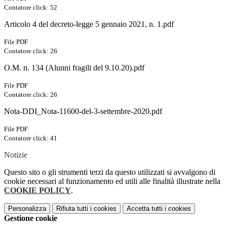
Contatore click: 52
Articolo 4 del decreto-legge 5 gennaio 2021, n. 1.pdf
File PDF
Contatore click: 26
O.M. n. 134 (Alunni fragili del 9.10.20).pdf
File PDF
Contatore click: 26
Nota-DDI_Nota-11600-del-3-settembre-2020.pdf
File PDF
Contatore click: 41
Notizie
Questo sito o gli strumenti terzi da questo utilizzati si avvalgono di
cookie necessari al funzionamento ed utili alle finalità illustrate nella
COOKIE POLICY
.
Personalizza
Rifiuta tutti
i cookies
Accetta tutti
i cookies
Gestione cookie