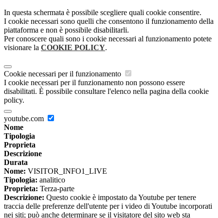
In questa schermata è possibile scegliere quali cookie consentire.
I cookie necessari sono quelli che consentono il funzionamento della
piattaforma e non è possibile disabilitarli.
Per conoscere quali sono i cookie necessari al funzionamento potete
visionare la
COOKIE POLICY
.
Cookie necessari per il funzionamento
I cookie necessari per il funzionamento non possono essere
disabilitati. È possibile consultare l'elenco nella pagina della cookie
policy.
youtube.com
Nome
Tipologia
Proprieta
Descrizione
Durata
Nome:
VISITOR_INFO1_LIVE
Tipologia:
analitico
Proprieta:
Terza-parte
Descrizione:
Questo cookie è impostato da Youtube per tenere
traccia delle preferenze dell'utente per i video di Youtube incorporati
nei siti; può anche determinare se il visitatore del sito web sta