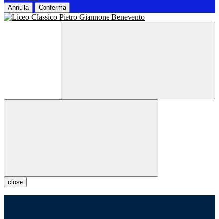
Annulla
Conferma
close