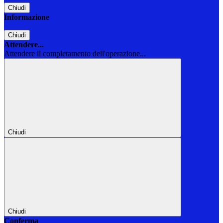
Chiudi
Informazione
Chiudi
Attendere...
Attendere il completamento dell'operazione...
Chiudi
Chiudi
Conferma