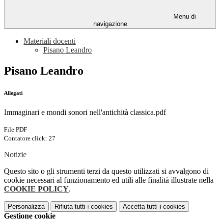
Menu di
navigazione
Materiali docenti
Pisano Leandro
Pisano Leandro
Allegati
Immaginari e mondi sonori nell'antichità classica.pdf
File PDF
Contatore click: 27
Notizie
Questo sito o gli strumenti terzi da questo utilizzati si avvalgono di
cookie necessari al funzionamento ed utili alle finalità illustrate nella
COOKIE POLICY
.
Personalizza
Rifiuta tutti
i cookies
Accetta tutti
i cookies
Gestione cookie