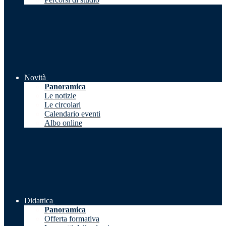
Novità
Panoramica
Le notizie
Le circolari
Calendario eventi
Albo online
Didattica
Panoramica
Offerta formativa