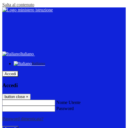
Salta al contenuto
Italiano
Italiano
Accedi
Accedi
button close
×
Nome Utente
Password
Password dimenticata?