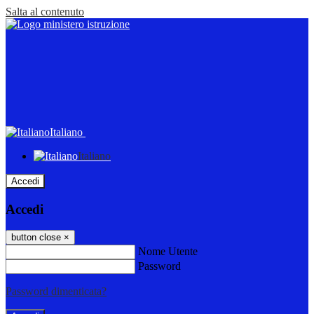
Salta al contenuto
Italiano
Italiano
Accedi
Accedi
button close
×
Nome Utente
Password
Password dimenticata?