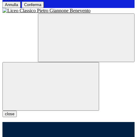
Annulla
Conferma
close