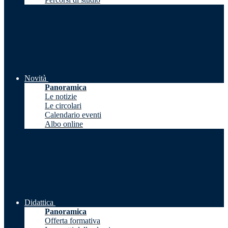
Novità
Panoramica
Le notizie
Le circolari
Calendario eventi
Albo online
Didattica
Panoramica
Offerta formativa