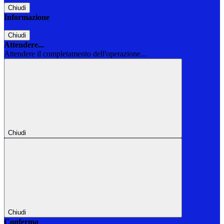
Chiudi
Informazione
Chiudi
Attendere...
Attendere il completamento dell'operazione...
Chiudi
Chiudi
Conferma