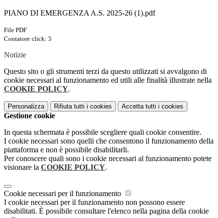
PIANO DI EMERGENZA A.S. 2025-26 (1).pdf
File PDF
Contatore click: 5
Notizie
Questo sito o gli strumenti terzi da questo utilizzati si avvalgono di
cookie necessari al funzionamento ed utili alle finalità illustrate nella
COOKIE POLICY
.
Personalizza
Rifiuta tutti
i cookies
Accetta tutti
i cookies
Gestione cookie
In questa schermata è possibile scegliere quali cookie consentire.
I cookie necessari sono quelli che consentono il funzionamento della
piattaforma e non è possibile disabilitarli.
Per conoscere quali sono i cookie necessari al funzionamento potete
visionare la
COOKIE POLICY
.
Cookie necessari per il funzionamento
I cookie necessari per il funzionamento non possono essere
disabilitati. È possibile consultare l'elenco nella pagina della cookie