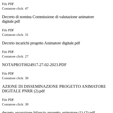
File PDF
Contatore click: 47
Decreto di nomina Commissione di valutazione animatore
digitale.pdf
File PDF
Contatore click: 31
Decreto incarichi progetto Animatore digitale.pdf
File PDF
Contatore click: 27
NOTAPROT0024917-27-02-2023.PDF
File PDF
Contatore click: 36
AZIONE DI DISSEMINAZIONE PROGETTO ANIMATORE
DIGITALE PNRR (2).pdf
File PDF
Contatore click: 30
decreto-assunzione-bilancio-progetto-animatore (1) (2).pdf