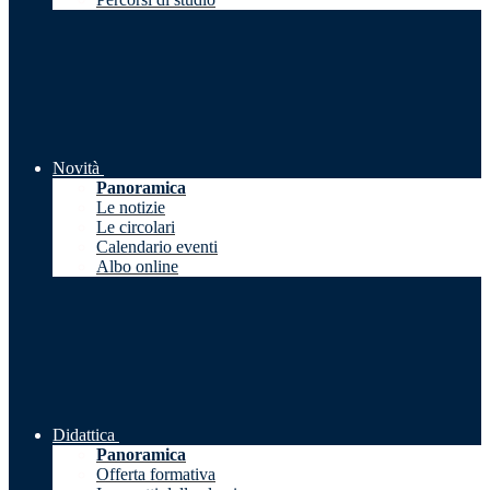
Novità
Panoramica
Le notizie
Le circolari
Calendario eventi
Albo online
Didattica
Panoramica
Offerta formativa