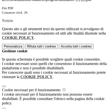
File PDF
Contatore click: 26
Notizie
Questo sito o gli strumenti terzi da questo utilizzati si avvalgono di
cookie necessari al funzionamento ed utili alle finalità illustrate nella
COOKIE POLICY
.
Personalizza
Rifiuta tutti
i cookies
Accetta tutti
i cookies
Gestione cookie
In questa schermata è possibile scegliere quali cookie consentire.
I cookie necessari sono quelli che consentono il funzionamento della
piattaforma e non è possibile disabilitarli.
Per conoscere quali sono i cookie necessari al funzionamento potete
visionare la
COOKIE POLICY
.
Cookie necessari per il funzionamento
I cookie necessari per il funzionamento non possono essere
disabilitati. È possibile consultare l'elenco nella pagina della cookie
policy.