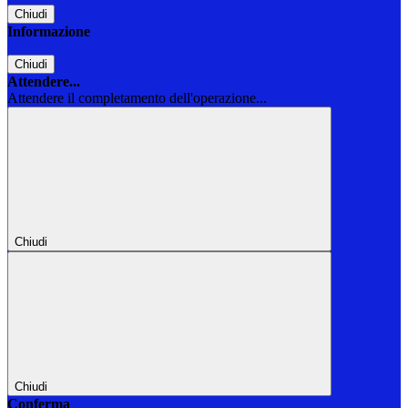
Chiudi
Informazione
Chiudi
Attendere...
Attendere il completamento dell'operazione...
Chiudi
Chiudi
Conferma