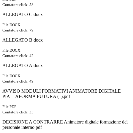
Contatore click: 58
ALLEGATO C.docx
File DOCX
Contatore click: 79
ALLEGATO B.docx
File DOCX
Contatore click: 42
ALLEGATO A.docx
File DOCX
Contatore click: 49
AVVISO MODULI FORMATIVI ANIMATORE DIGITALE
PIATTAFORMA FUTURA (1).pdf
File PDF
Contatore click: 33
DECISIONE A CONTRARRE Animatore digitale formazione del
personale interno.pdf