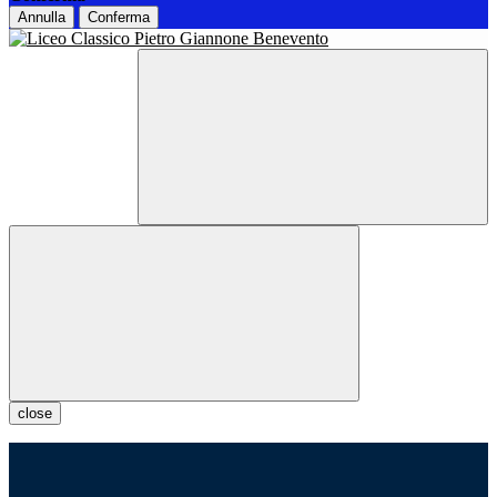
Annulla
Conferma
close