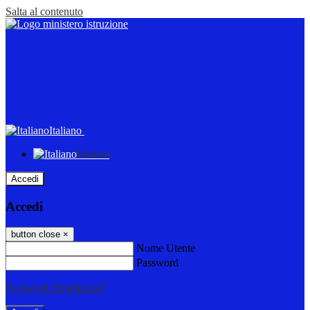
Salta al contenuto
Italiano
Italiano
Accedi
Accedi
button close
×
Nome Utente
Password
Password dimenticata?