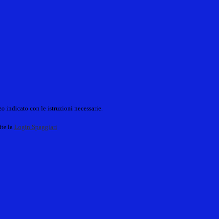
o indicato con le istruzioni necessarie.
ite la
Login Spaggiari