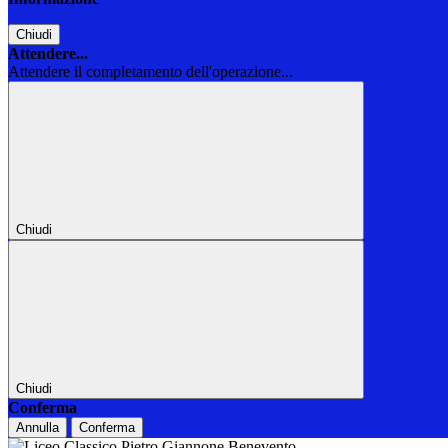
Chiudi
Attendere...
Attendere il completamento dell'operazione...
Chiudi
Chiudi
Conferma
Annulla
Conferma