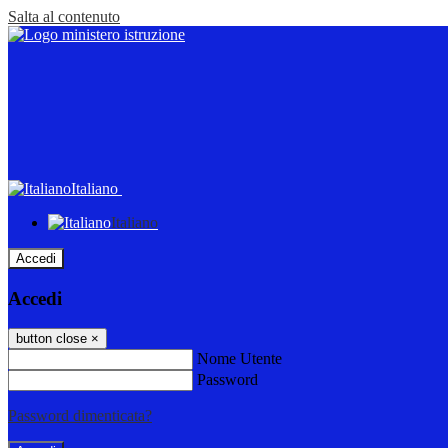
Salta al contenuto
Italiano
Italiano
Accedi
Accedi
button close
×
Nome Utente
Password
Password dimenticata?