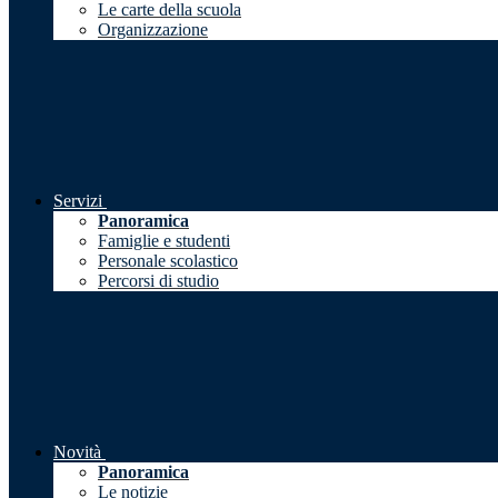
Le carte della scuola
Organizzazione
Servizi
Panoramica
Famiglie e studenti
Personale scolastico
Percorsi di studio
Novità
Panoramica
Le notizie