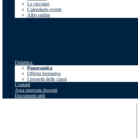
Le circolari
Calendario eventi
Albo online
Didattica
Panoramica
Offerta formativa
I progetti delle classi
Contatti
Area riservata docenti
Documenti utili