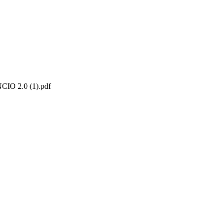
 2.0 (1).pdf