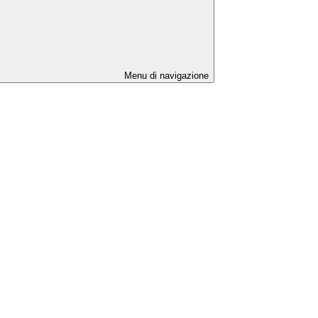
Menu di navigazione