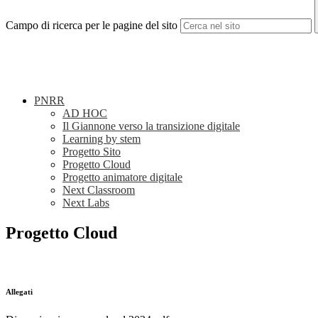
Campo di ricerca per le pagine del sito
PNRR
AD HOC
Il Giannone verso la transizione digitale
Learning by stem
Progetto Sito
Progetto Cloud
Progetto animatore digitale
Next Classroom
Next Labs
Progetto Cloud
Allegati