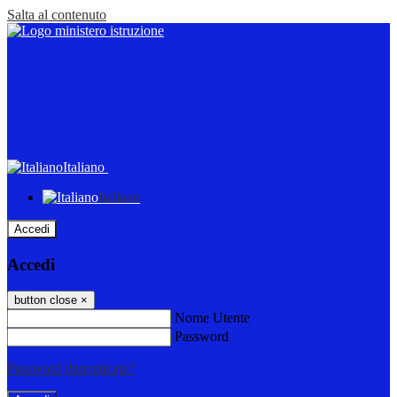
Salta al contenuto
Italiano
Italiano
Accedi
Accedi
button close
×
Nome Utente
Password
Password dimenticata?