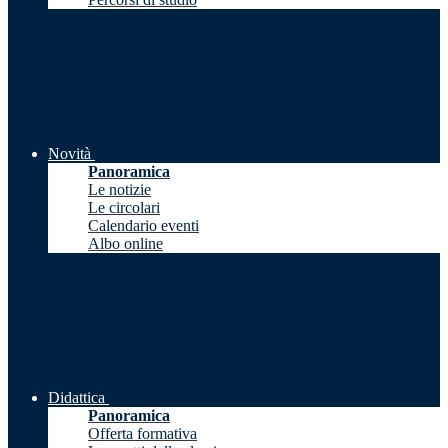
Novità
Panoramica
Le notizie
Le circolari
Calendario eventi
Albo online
Didattica
Panoramica
Offerta formativa