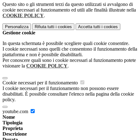
Questo sito o gli strumenti terzi da questo utilizzati si avvalgono di
cookie necessari al funzionamento ed utili alle finalità illustrate nella
COOKIE POLICY
.
Personalizza
Rifiuta tutti
i cookies
Accetta tutti
i cookies
Gestione cookie
In questa schermata è possibile scegliere quali cookie consentire.
I cookie necessari sono quelli che consentono il funzionamento della
piattaforma e non è possibile disabilitarli.
Per conoscere quali sono i cookie necessari al funzionamento potete
visionare la
COOKIE POLICY
.
Cookie necessari per il funzionamento
I cookie necessari per il funzionamento non possono essere
disabilitati. È possibile consultare l'elenco nella pagina della cookie
policy.
youtube.com
Nome
Tipologia
Proprieta
Descrizione
Durata