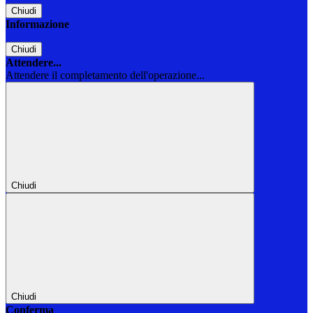
Chiudi
Informazione
Chiudi
Attendere...
Attendere il completamento dell'operazione...
Chiudi
Chiudi
Conferma