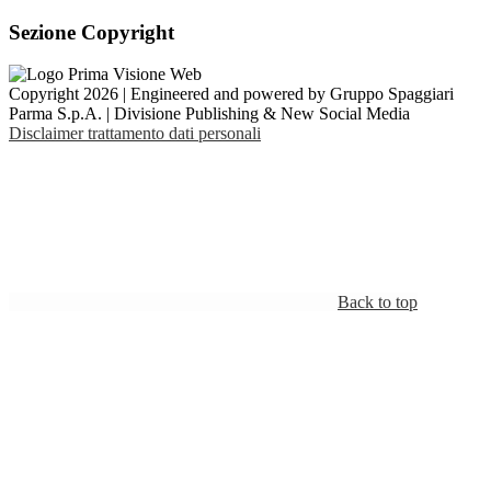
Sezione Copyright
Copyright 2026 | Engineered and powered by Gruppo Spaggiari
Parma S.p.A. | Divisione Publishing & New Social Media
Disclaimer trattamento dati personali
Back to top