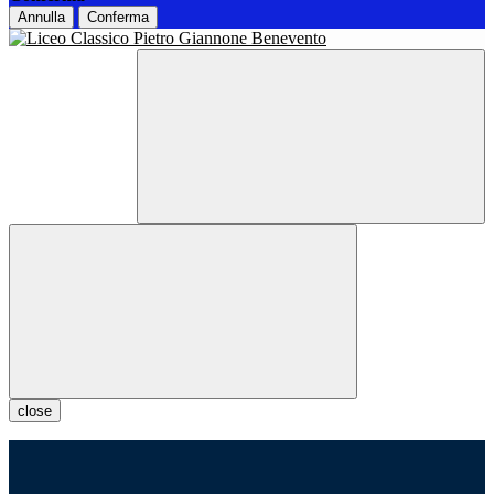
Annulla
Conferma
close