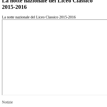
La notte nazionale del Liceo Classico
2015-2016
La notte nazionale del Liceo Classico 2015-2016
Notizie