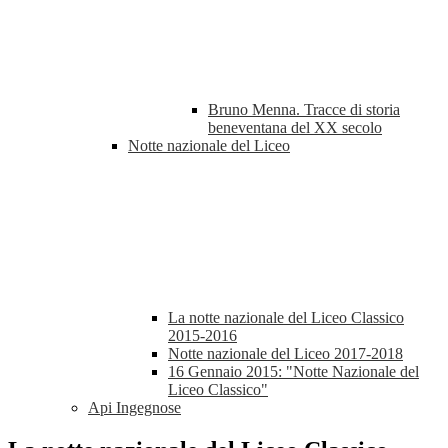
Bruno Menna. Tracce di storia
beneventana del XX secolo
Notte nazionale del Liceo
La notte nazionale del Liceo Classico
2015-2016
Notte nazionale del Liceo 2017-2018
16 Gennaio 2015: "Notte Nazionale del
Liceo Classico"
Api Ingegnose