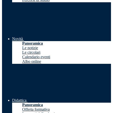
Novità
Panoramica
Le notizie
Le circolari
Calendario eventi
Albo online
Didattica
Panoramica
Offerta formativa