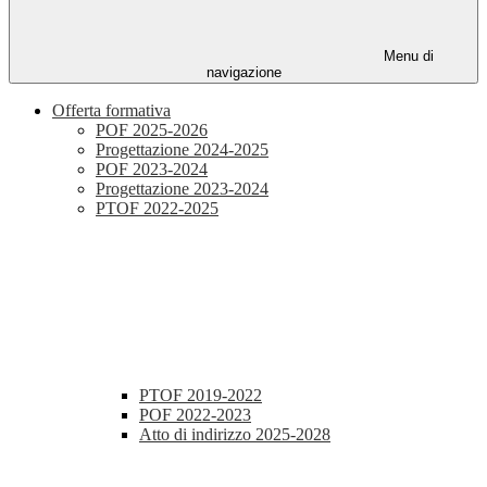
Menu di
navigazione
Offerta formativa
POF 2025-2026
Progettazione 2024-2025
POF 2023-2024
Progettazione 2023-2024
PTOF 2022-2025
PTOF 2019-2022
POF 2022-2023
Atto di indirizzo 2025-2028