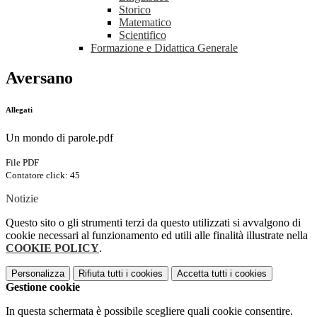
Storico
Matematico
Scientifico
Formazione e Didattica Generale
Aversano
Allegati
Un mondo di parole.pdf
File PDF
Contatore click: 45
Notizie
Questo sito o gli strumenti terzi da questo utilizzati si avvalgono di
cookie necessari al funzionamento ed utili alle finalità illustrate nella
COOKIE POLICY
.
Personalizza
Rifiuta tutti
i cookies
Accetta tutti
i cookies
Gestione cookie
In questa schermata è possibile scegliere quali cookie consentire.