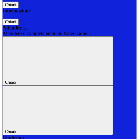
Chiudi
Informazione
Chiudi
Attendere...
Attendere il completamento dell'operazione...
Chiudi
Chiudi
Conferma