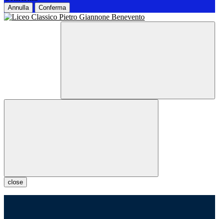
Annulla
Conferma
close