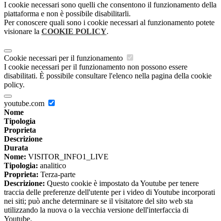
I cookie necessari sono quelli che consentono il funzionamento della
piattaforma e non è possibile disabilitarli.
Per conoscere quali sono i cookie necessari al funzionamento potete
visionare la
COOKIE POLICY
.
Cookie necessari per il funzionamento
I cookie necessari per il funzionamento non possono essere
disabilitati. È possibile consultare l'elenco nella pagina della cookie
policy.
youtube.com
Nome
Tipologia
Proprieta
Descrizione
Durata
Nome:
VISITOR_INFO1_LIVE
Tipologia:
analitico
Proprieta:
Terza-parte
Descrizione:
Questo cookie è impostato da Youtube per tenere
traccia delle preferenze dell'utente per i video di Youtube incorporati
nei siti; può anche determinare se il visitatore del sito web sta
utilizzando la nuova o la vecchia versione dell'interfaccia di
Youtube.