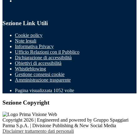
Sezione Link Utili
Cookie policy
Note legali
Informativa Privacy
Ufficio Relazioni con il Pubblico
Dichiarazione di accessibilità
Obiettivi di accessibilità
Whistleblowing
Gestione consensi cookie
Amministrazione trasparente
Pagina visualizzata
1052
volte
Sezione Copyright
Copyright 2026 | Engineered and powered by Gruppo Spaggiari
Parma S.p.A. | Divisione Publishing & New Social Media
Disclaimer trattamento dati personali