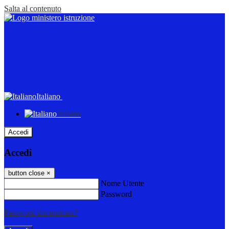
Salta al contenuto
Italiano
Italiano
Accedi
Accedi
button close
×
Nome Utente
Password
Password dimenticata?