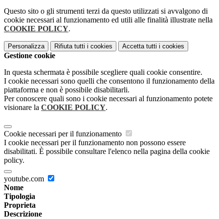
Questo sito o gli strumenti terzi da questo utilizzati si avvalgono di
cookie necessari al funzionamento ed utili alle finalità illustrate nella
COOKIE POLICY
.
Personalizza
Rifiuta tutti
i cookies
Accetta tutti
i cookies
Gestione cookie
In questa schermata è possibile scegliere quali cookie consentire.
I cookie necessari sono quelli che consentono il funzionamento della
piattaforma e non è possibile disabilitarli.
Per conoscere quali sono i cookie necessari al funzionamento potete
visionare la
COOKIE POLICY
.
Cookie necessari per il funzionamento
I cookie necessari per il funzionamento non possono essere
disabilitati. È possibile consultare l'elenco nella pagina della cookie
policy.
youtube.com
Nome
Tipologia
Proprieta
Descrizione