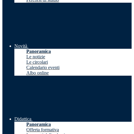
Novità
Panoramica
Le notizie
Le circolari
Calendario eventi
Albo online
Didattica
Panoramica
Offerta formativa