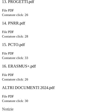
13. PROGETTI.pdf
File PDF
Contatore click: 26
14. PNRR.pdf
File PDF
Contatore click: 28
15. PCTO.pdf
File PDF
Contatore click: 33
16. ERASMUS+.pdf
File PDF
Contatore click: 26
ALTRI DOCUMENTI 2024.pdf
File PDF
Contatore click: 30
Notizie