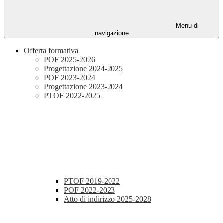
Menu di
navigazione
Offerta formativa
POF 2025-2026
Progettazione 2024-2025
POF 2023-2024
Progettazione 2023-2024
PTOF 2022-2025
PTOF 2019-2022
POF 2022-2023
Atto di indirizzo 2025-2028