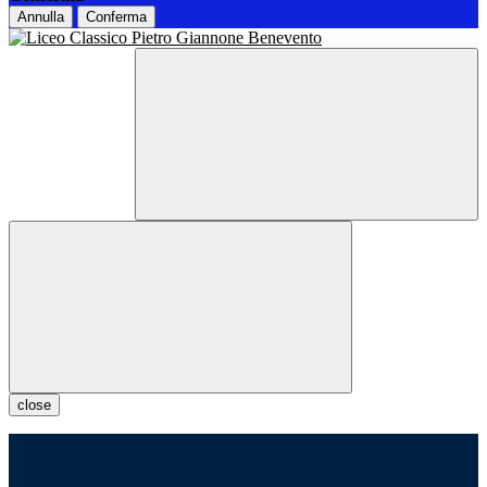
Annulla
Conferma
close