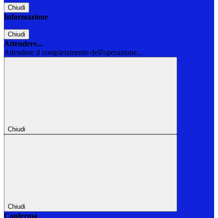
Chiudi
Informazione
Chiudi
Attendere...
Attendere il completamento dell'operazione...
Chiudi
Chiudi
Conferma