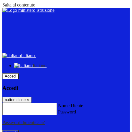
Salta al contenuto
Italiano
Italiano
Accedi
Accedi
button close
×
Nome Utente
Password
Password dimenticata?