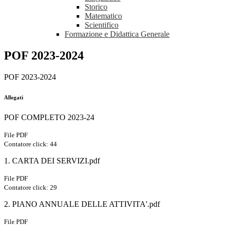
Storico
Matematico
Scientifico
Formazione e Didattica Generale
POF 2023-2024
POF 2023-2024
Allegati
POF COMPLETO 2023-24
File PDF
Contatore click: 44
1. CARTA DEI SERVIZI.pdf
File PDF
Contatore click: 29
2. PIANO ANNUALE DELLE ATTIVITA'.pdf
File PDF