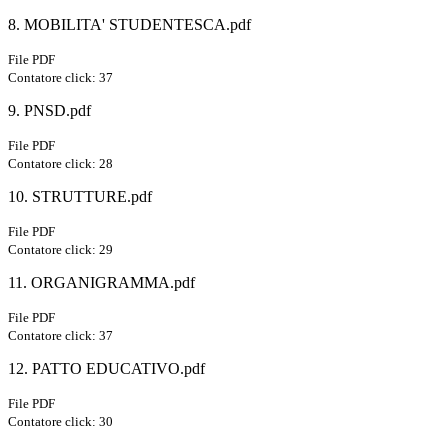
8. MOBILITA' STUDENTESCA.pdf
File PDF
Contatore click: 37
9. PNSD.pdf
File PDF
Contatore click: 28
10. STRUTTURE.pdf
File PDF
Contatore click: 29
11. ORGANIGRAMMA.pdf
File PDF
Contatore click: 37
12. PATTO EDUCATIVO.pdf
File PDF
Contatore click: 30