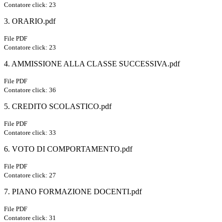
Contatore click: 23
3. ORARIO.pdf
File PDF
Contatore click: 23
4. AMMISSIONE ALLA CLASSE SUCCESSIVA.pdf
File PDF
Contatore click: 36
5. CREDITO SCOLASTICO.pdf
File PDF
Contatore click: 33
6. VOTO DI COMPORTAMENTO.pdf
File PDF
Contatore click: 27
7. PIANO FORMAZIONE DOCENTI.pdf
File PDF
Contatore click: 31