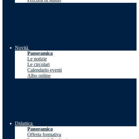
Novità
Panoramica
Le notizie
Le circolari
Calendario eventi
Albo online
Didattica
Panoramica
Offerta formativa