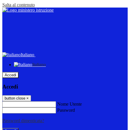
Salta al contenuto
Italiano
Italiano
Accedi
Accedi
button close
×
Nome Utente
Password
Password dimenticata?