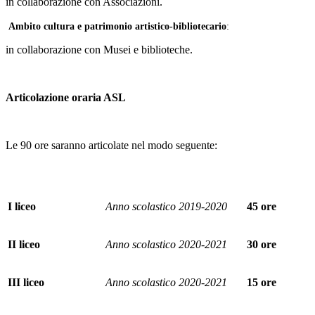
in collaborazione con Associazioni.
Ambito cultura e patrimonio artistico-bibliotecario
:
in collaborazione con Musei e biblioteche.
Articolazione oraria ASL
Le 90 ore saranno articolate nel modo seguente:
I liceo
Anno scolastico 2019-2020
45 ore
II liceo
Anno scolastico 2020-2021
30 ore
III liceo
Anno scolastico 2020-2021
15 ore