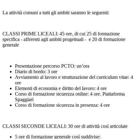
La attività comuni a tutti gli ambiti saranno le seguenti:
CLASSI PRIME LICEALI: 45 ore, di cui 25 di formazione
specifica - afferenti agli ambiti progettuali - e 20 di formazione
generale
Presentazione percorso PCTO: un’ora
Diario di bordo: 3 ore
Avviamento al lavoro e strutturazione del curriculum vitae: 4
ore
Elementi di economia e diritto del lavoro: 4 ore
Corso di formazione sicurezza online: 4 ore. Piattaforma
Spaggiari
Corso di formazione sicurezza in presenza: 4 ore
CLASSI SECONDE LICEALI: 30 ore di attività così articolate
5 ore di formazione generale così suddivise: