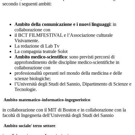
secondo i seguenti ambiti:
Ambito della comunicazione e i nuovi linguaggi
: in
collaborazione con
il BCT FILMFESTIVAL e l’Associazione culturale
Visivamente.
La redazione di Lab Tv
La compagnia teatrale Solot
Ambito medico-scientifico
: sono previsti percorsi di
approfondimento delle discipline medico-scientifiche in
collaborazione con
professionalità operanti nel mondo della medicina e delle
scienze biologiche;
l’Università degli Studi del Sannio, Dipartimento di Scienze e
Tecnologie.
Ambito matematico–informatico-ingegneristico
:
in collaborazione con il MIT di Boston e in collaborazione con la
facoltà di Ingegneria dell’Università degli Studi del Sannio
Ambito sociale/ terzo settore
: