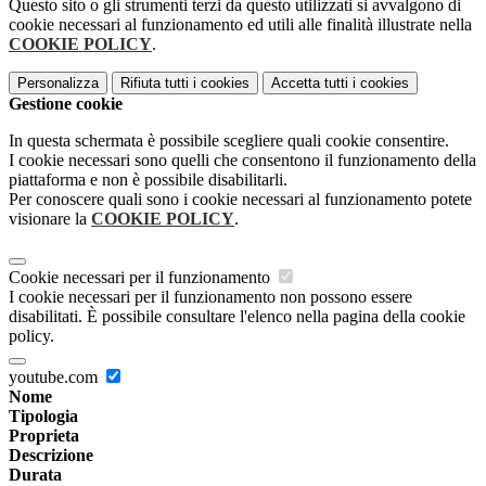
Questo sito o gli strumenti terzi da questo utilizzati si avvalgono di
cookie necessari al funzionamento ed utili alle finalità illustrate nella
COOKIE POLICY
.
Personalizza
Rifiuta tutti
i cookies
Accetta tutti
i cookies
Gestione cookie
In questa schermata è possibile scegliere quali cookie consentire.
I cookie necessari sono quelli che consentono il funzionamento della
piattaforma e non è possibile disabilitarli.
Per conoscere quali sono i cookie necessari al funzionamento potete
visionare la
COOKIE POLICY
.
Cookie necessari per il funzionamento
I cookie necessari per il funzionamento non possono essere
disabilitati. È possibile consultare l'elenco nella pagina della cookie
policy.
youtube.com
Nome
Tipologia
Proprieta
Descrizione
Durata