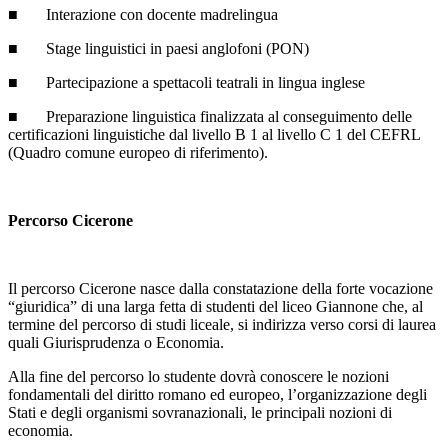
■ Interazione con docente madrelingua
■ Stage linguistici in paesi anglofoni (PON)
■ Partecipazione a spettacoli teatrali in lingua inglese
■ Preparazione linguistica finalizzata al conseguimento delle
certificazioni linguistiche dal livello B 1 al livello C 1 del CEFRL
(Quadro comune europeo di riferimento).
Percorso Cicerone
Il percorso Cicerone nasce dalla constatazione della forte vocazione
“giuridica” di una larga fetta di studenti del liceo Giannone che, al
termine del percorso di studi liceale, si indirizza verso corsi di laurea
quali Giurisprudenza o Economia.
Alla fine del percorso lo studente dovrà conoscere le nozioni
fondamentali del diritto romano ed europeo, l’organizzazione degli
Stati e degli organismi sovranazionali, le principali nozioni di
economia.