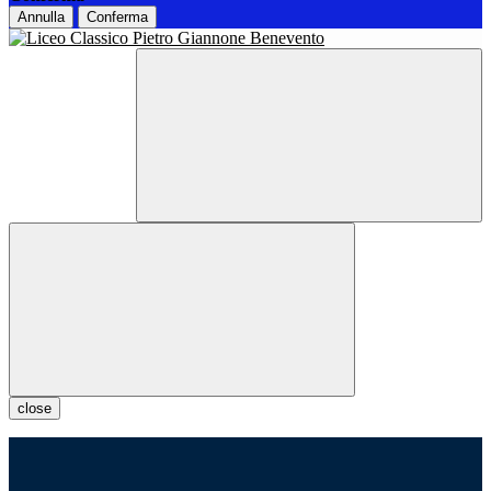
Annulla
Conferma
close