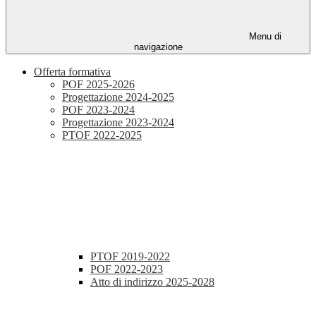
Menu di
navigazione
Offerta formativa
POF 2025-2026
Progettazione 2024-2025
POF 2023-2024
Progettazione 2023-2024
PTOF 2022-2025
PTOF 2019-2022
POF 2022-2023
Atto di indirizzo 2025-2028