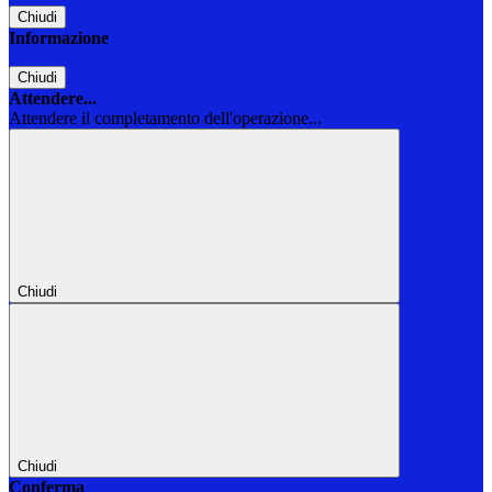
Chiudi
Informazione
Chiudi
Attendere...
Attendere il completamento dell'operazione...
Chiudi
Chiudi
Conferma