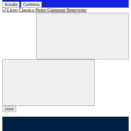
Annulla
Conferma
close