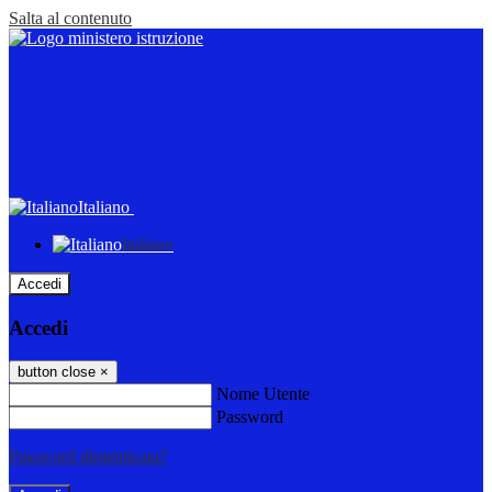
Salta al contenuto
Italiano
Italiano
Accedi
Accedi
button close
×
Nome Utente
Password
Password dimenticata?