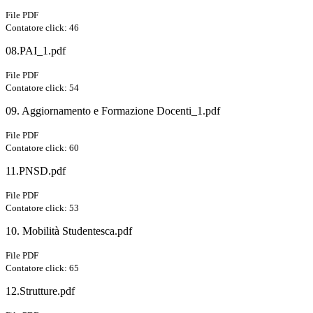
File PDF
Contatore click: 46
08.PAI_1.pdf
File PDF
Contatore click: 54
09. Aggiornamento e Formazione Docenti_1.pdf
File PDF
Contatore click: 60
11.PNSD.pdf
File PDF
Contatore click: 53
10. Mobilità Studentesca.pdf
File PDF
Contatore click: 65
12.Strutture.pdf