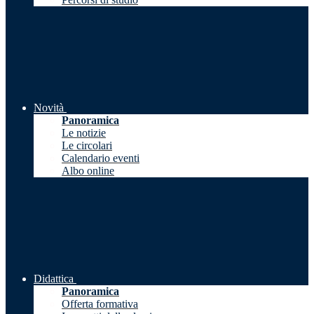
Novità
Panoramica
Le notizie
Le circolari
Calendario eventi
Albo online
Didattica
Panoramica
Offerta formativa