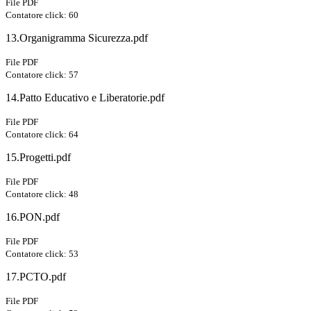
File PDF
Contatore click: 60
13.Organigramma Sicurezza.pdf
File PDF
Contatore click: 57
14.Patto Educativo e Liberatorie.pdf
File PDF
Contatore click: 64
15.Progetti.pdf
File PDF
Contatore click: 48
16.PON.pdf
File PDF
Contatore click: 53
17.PCTO.pdf
File PDF