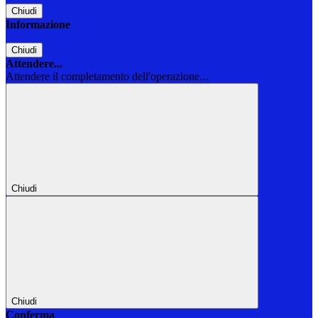
Chiudi
Informazione
Chiudi
Attendere...
Attendere il completamento dell'operazione...
Chiudi
Chiudi
Conferma