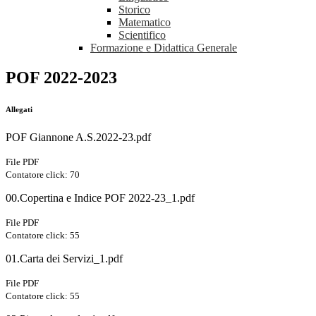
Storico
Matematico
Scientifico
Formazione e Didattica Generale
POF 2022-2023
Allegati
POF Giannone A.S.2022-23.pdf
File PDF
Contatore click: 70
00.Copertina e Indice POF 2022-23_1.pdf
File PDF
Contatore click: 55
01.Carta dei Servizi_1.pdf
File PDF
Contatore click: 55