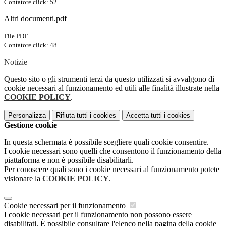
Contatore click: 52
Altri documenti.pdf
File PDF
Contatore click: 48
Notizie
Questo sito o gli strumenti terzi da questo utilizzati si avvalgono di
cookie necessari al funzionamento ed utili alle finalità illustrate nella
COOKIE POLICY
.
Personalizza
Rifiuta tutti
i cookies
Accetta tutti
i cookies
Gestione cookie
In questa schermata è possibile scegliere quali cookie consentire.
I cookie necessari sono quelli che consentono il funzionamento della
piattaforma e non è possibile disabilitarli.
Per conoscere quali sono i cookie necessari al funzionamento potete
visionare la
COOKIE POLICY
.
Cookie necessari per il funzionamento
I cookie necessari per il funzionamento non possono essere
disabilitati. È possibile consultare l'elenco nella pagina della cookie