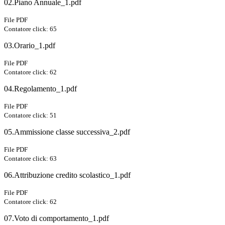
02.Piano Annuale_1.pdf
File PDF
Contatore click: 65
03.Orario_1.pdf
File PDF
Contatore click: 62
04.Regolamento_1.pdf
File PDF
Contatore click: 51
05.Ammissione classe successiva_2.pdf
File PDF
Contatore click: 63
06.Attribuzione credito scolastico_1.pdf
File PDF
Contatore click: 62
07.Voto di comportamento_1.pdf