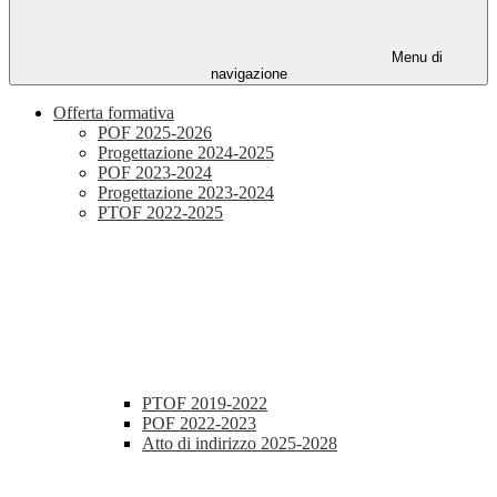
Menu di
navigazione
Offerta formativa
POF 2025-2026
Progettazione 2024-2025
POF 2023-2024
Progettazione 2023-2024
PTOF 2022-2025
PTOF 2019-2022
POF 2022-2023
Atto di indirizzo 2025-2028