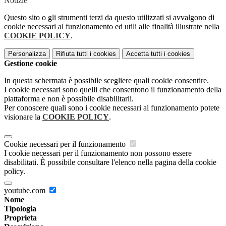
Notizie
Questo sito o gli strumenti terzi da questo utilizzati si avvalgono di
cookie necessari al funzionamento ed utili alle finalità illustrate nella
COOKIE POLICY
.
Personalizza
Rifiuta tutti
i cookies
Accetta tutti
i cookies
Gestione cookie
In questa schermata è possibile scegliere quali cookie consentire.
I cookie necessari sono quelli che consentono il funzionamento della
piattaforma e non è possibile disabilitarli.
Per conoscere quali sono i cookie necessari al funzionamento potete
visionare la
COOKIE POLICY
.
Cookie necessari per il funzionamento
I cookie necessari per il funzionamento non possono essere
disabilitati. È possibile consultare l'elenco nella pagina della cookie
policy.
youtube.com
Nome
Tipologia
Proprieta