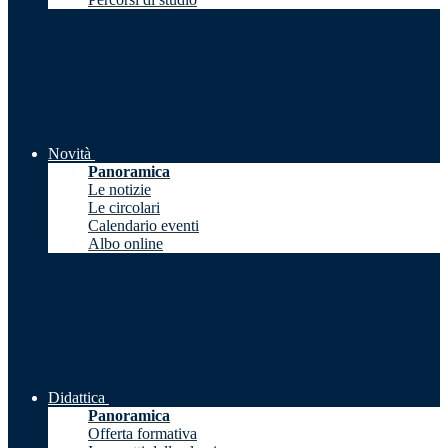
Novità
Panoramica
Le notizie
Le circolari
Calendario eventi
Albo online
Didattica
Panoramica
Offerta formativa