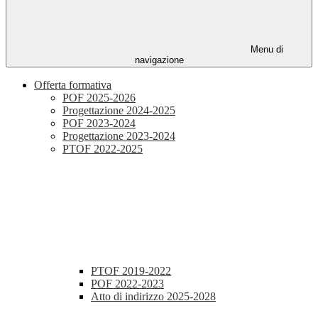
Menu di
navigazione
Offerta formativa
POF 2025-2026
Progettazione 2024-2025
POF 2023-2024
Progettazione 2023-2024
PTOF 2022-2025
PTOF 2019-2022
POF 2022-2023
Atto di indirizzo 2025-2028