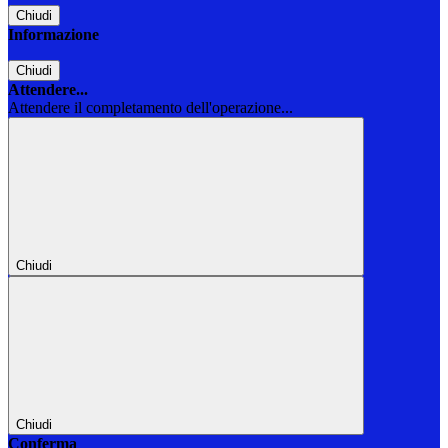
Chiudi
Informazione
Chiudi
Attendere...
Attendere il completamento dell'operazione...
Chiudi
Chiudi
Conferma