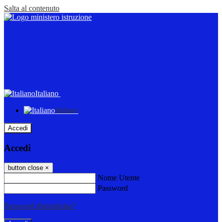
Salta al contenuto
Italiano
Italiano
Accedi
Accedi
button close
×
Nome Utente
Password
Password dimenticata?