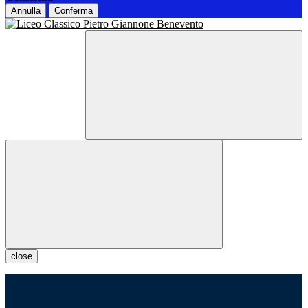
Annulla
Conferma
close