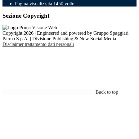
Pagina visualizzata
1450
volte
Sezione Copyright
Copyright 2026 | Engineered and powered by Gruppo Spaggiari
Parma S.p.A. | Divisione Publishing & New Social Media
Disclaimer trattamento dati personali
Back to top