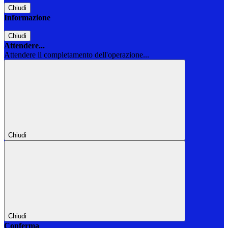
Chiudi
Informazione
Chiudi
Attendere...
Attendere il completamento dell'operazione...
Chiudi
Chiudi
Conferma