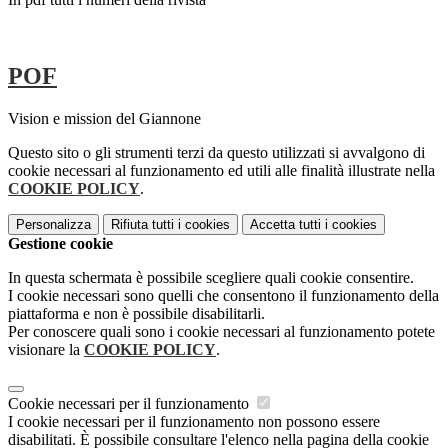
POF
Vision e mission del Giannone
Questo sito o gli strumenti terzi da questo utilizzati si avvalgono di
cookie necessari al funzionamento ed utili alle finalità illustrate nella
COOKIE POLICY
.
Personalizza
Rifiuta tutti
i cookies
Accetta tutti
i cookies
Gestione cookie
In questa schermata è possibile scegliere quali cookie consentire.
I cookie necessari sono quelli che consentono il funzionamento della
piattaforma e non è possibile disabilitarli.
Per conoscere quali sono i cookie necessari al funzionamento potete
visionare la
COOKIE POLICY
.
Cookie necessari per il funzionamento
I cookie necessari per il funzionamento non possono essere
disabilitati. È possibile consultare l'elenco nella pagina della cookie