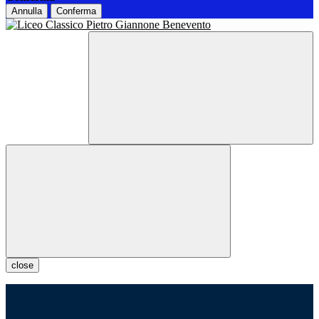
Annulla
Conferma
close