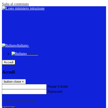
Salta al contenuto
Italiano
Italiano
Accedi
Accedi
button close
×
Nome Utente
Password
Password dimenticata?