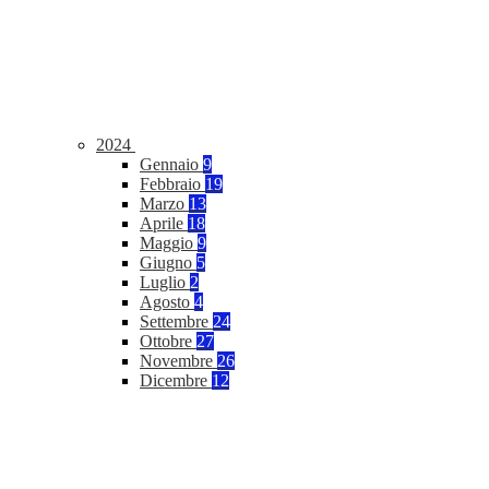
2024
Gennaio
9
Febbraio
19
Marzo
13
Aprile
18
Maggio
9
Giugno
5
Luglio
2
Agosto
4
Settembre
24
Ottobre
27
Novembre
26
Dicembre
12