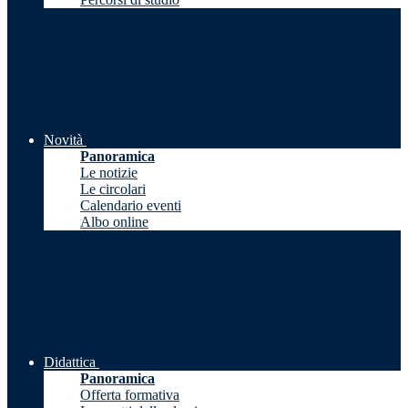
Novità
Panoramica
Le notizie
Le circolari
Calendario eventi
Albo online
Didattica
Panoramica
Offerta formativa