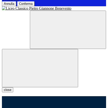
Annulla
Conferma
close