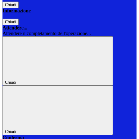
Chiudi
Informazione
Chiudi
Attendere...
Attendere il completamento dell'operazione...
Chiudi
Chiudi
Conferma