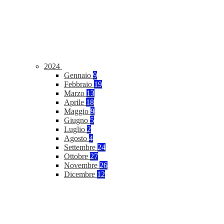
2024
Gennaio
9
Febbraio
19
Marzo
13
Aprile
18
Maggio
9
Giugno
5
Luglio
2
Agosto
4
Settembre
24
Ottobre
27
Novembre
26
Dicembre
12