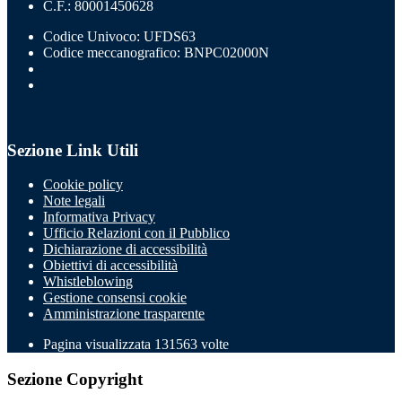
C.F.: 80001450628
Codice Univoco: UFDS63
Codice meccanografico: BNPC02000N
Sezione Link Utili
Cookie policy
Note legali
Informativa Privacy
Ufficio Relazioni con il Pubblico
Dichiarazione di accessibilità
Obiettivi di accessibilità
Whistleblowing
Gestione consensi cookie
Amministrazione trasparente
Pagina visualizzata
131563
volte
Sezione Copyright