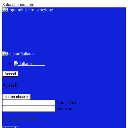
Salta al contenuto
Italiano
Italiano
Accedi
Accedi
button close
×
Nome Utente
Password
Password dimenticata?