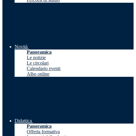
Novità
Panoramica
Le notizie
Le circolari
Calendario eventi
Albo online
Didattica
Panoramica
Offerta formativa