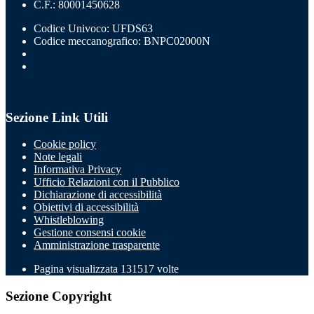
C.F.: 80001450628
Codice Univoco: UFDS63
Codice meccanografico: BNPC02000N
Sezione Link Utili
Cookie policy
Note legali
Informativa Privacy
Ufficio Relazioni con il Pubblico
Dichiarazione di accessibilità
Obiettivi di accessibilità
Whistleblowing
Gestione consensi cookie
Amministrazione trasparente
Pagina visualizzata
131517
volte
Sezione Copyright