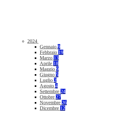
2024
Gennaio
9
Febbraio
19
Marzo
13
Aprile
18
Maggio
9
Giugno
5
Luglio
2
Agosto
4
Settembre
24
Ottobre
27
Novembre
26
Dicembre
12