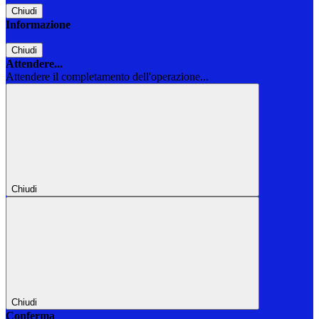
Chiudi
Informazione
Chiudi
Attendere...
Attendere il completamento dell'operazione...
Chiudi
Chiudi
Conferma