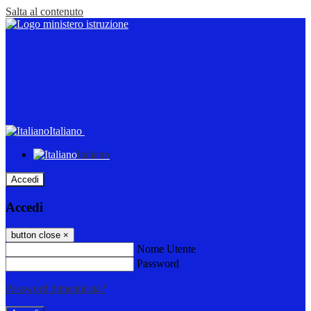
Salta al contenuto
Italiano
Italiano
Accedi
Accedi
button close
×
Nome Utente
Password
Password dimenticata?