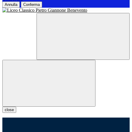
Annulla
Conferma
close