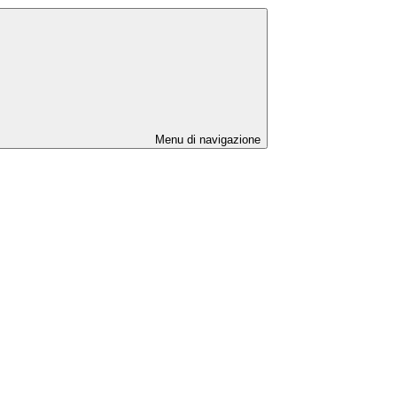
Menu di navigazione