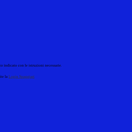
o indicato con le istruzioni necessarie.
ite la
Login Spaggiari