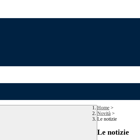
Home
>
Novità
>
Le notizie
Le notizie