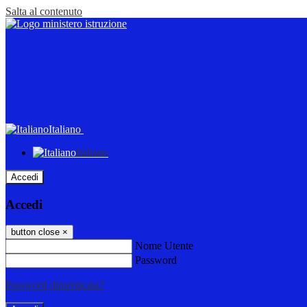
Salta al contenuto
Italiano
Italiano
Accedi
Accedi
button close
×
Nome Utente
Password
Password dimenticata?