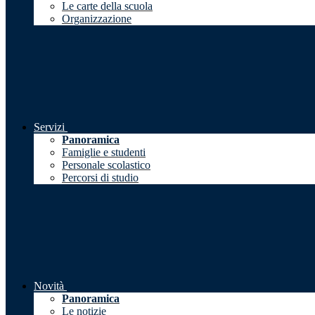
Le carte della scuola
Organizzazione
Servizi
Panoramica
Famiglie e studenti
Personale scolastico
Percorsi di studio
Novità
Panoramica
Le notizie