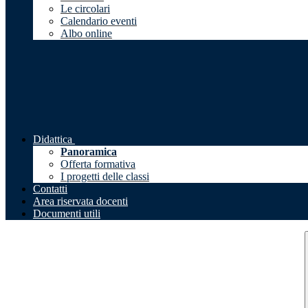
Le circolari
Calendario eventi
Albo online
Didattica
Panoramica
Offerta formativa
I progetti delle classi
Contatti
Area riservata docenti
Documenti utili