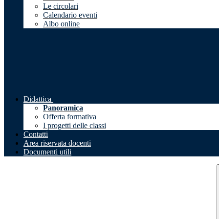
Le circolari
Calendario eventi
Albo online
Didattica
Panoramica
Offerta formativa
I progetti delle classi
Contatti
Area riservata docenti
Documenti utili