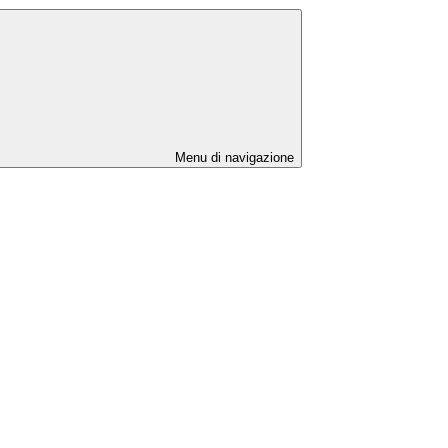
Menu di navigazione