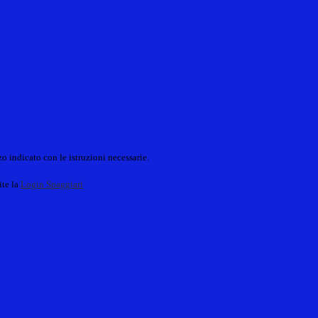
o indicato con le istruzioni necessarie.
ite la
Login Spaggiari