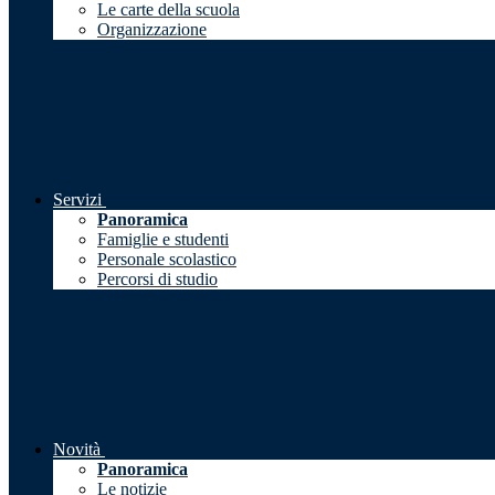
Le carte della scuola
Organizzazione
Servizi
Panoramica
Famiglie e studenti
Personale scolastico
Percorsi di studio
Novità
Panoramica
Le notizie