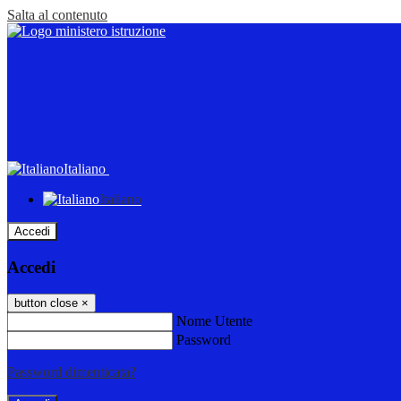
Salta al contenuto
Italiano
Italiano
Accedi
Accedi
button close
×
Nome Utente
Password
Password dimenticata?