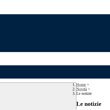
Home
>
Novità
>
Le notizie
Le notizie