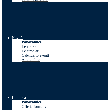
Novità
Panoramica
Le notizie
Le circolari
Calendario eventi
Albo online
Didattica
Panoramica
Offerta formativa