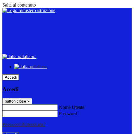
Salta al contenuto
Italiano
Italiano
Accedi
Accedi
button close
×
Nome Utente
Password
Password dimenticata?