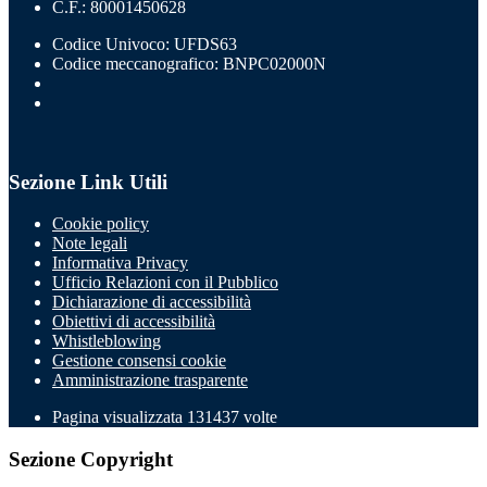
C.F.: 80001450628
Codice Univoco: UFDS63
Codice meccanografico: BNPC02000N
Sezione Link Utili
Cookie policy
Note legali
Informativa Privacy
Ufficio Relazioni con il Pubblico
Dichiarazione di accessibilità
Obiettivi di accessibilità
Whistleblowing
Gestione consensi cookie
Amministrazione trasparente
Pagina visualizzata
131437
volte
Sezione Copyright