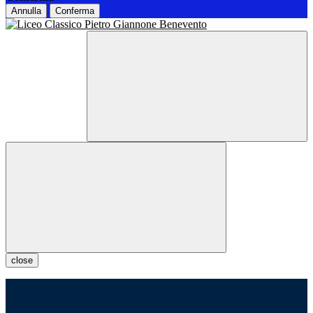
Annulla
Conferma
close