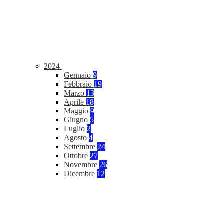
2024
Gennaio
9
Febbraio
19
Marzo
13
Aprile
18
Maggio
9
Giugno
5
Luglio
2
Agosto
4
Settembre
24
Ottobre
27
Novembre
26
Dicembre
12