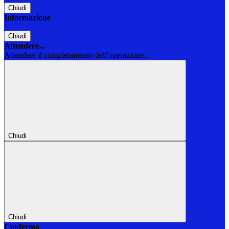
Chiudi
Informazione
Chiudi
Attendere...
Attendere il completamento dell'operazione...
Chiudi
Chiudi
Conferma