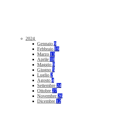
2024
Gennaio
9
Febbraio
19
Marzo
13
Aprile
18
Maggio
9
Giugno
5
Luglio
2
Agosto
4
Settembre
24
Ottobre
27
Novembre
26
Dicembre
12