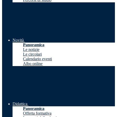
Novità
Panoramica
Le notizie
Le circolari
Calendario eventi
Albo online
Didattica
Panoramica
Offerta formativa