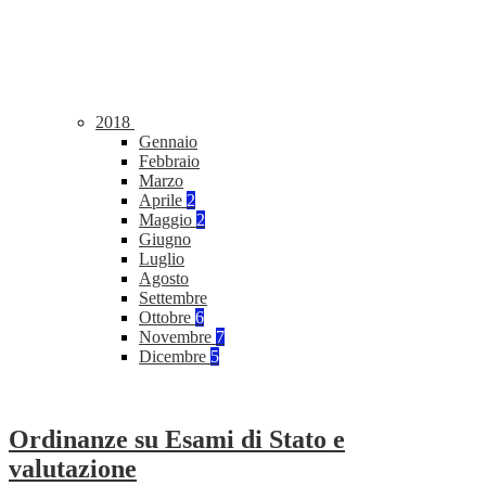
2018
Gennaio
Febbraio
Marzo
Aprile
2
Maggio
2
Giugno
Luglio
Agosto
Settembre
Ottobre
6
Novembre
7
Dicembre
5
Ordinanze su Esami di Stato e
valutazione