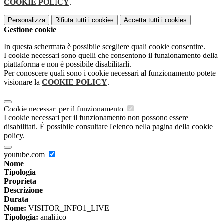
COOKIE POLICY
.
Personalizza
Rifiuta tutti
i cookies
Accetta tutti
i cookies
Gestione cookie
In questa schermata è possibile scegliere quali cookie consentire.
I cookie necessari sono quelli che consentono il funzionamento della
piattaforma e non è possibile disabilitarli.
Per conoscere quali sono i cookie necessari al funzionamento potete
visionare la
COOKIE POLICY
.
Cookie necessari per il funzionamento
I cookie necessari per il funzionamento non possono essere
disabilitati. È possibile consultare l'elenco nella pagina della cookie
policy.
youtube.com
Nome
Tipologia
Proprieta
Descrizione
Durata
Nome:
VISITOR_INFO1_LIVE
Tipologia:
analitico