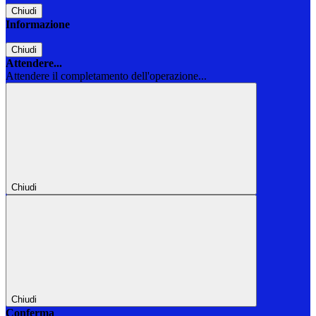
Chiudi
Informazione
Chiudi
Attendere...
Attendere il completamento dell'operazione...
Chiudi
Chiudi
Conferma