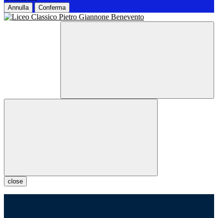
Annulla
Conferma
close