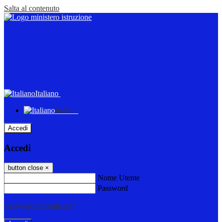
Salta al contenuto
Italiano
Italiano
Accedi
Accedi
button close
×
Nome Utente
Password
Password dimenticata?