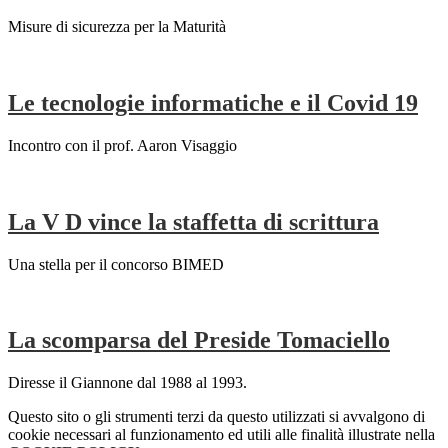
Misure di sicurezza per la Maturità
Le tecnologie informatiche e il Covid 19
Incontro con il prof. Aaron Visaggio
La V D vince la staffetta di scrittura
Una stella per il concorso BIMED
La scomparsa del Preside Tomaciello
Diresse il Giannone dal 1988 al 1993.
Questo sito o gli strumenti terzi da questo utilizzati si avvalgono di
cookie necessari al funzionamento ed utili alle finalità illustrate nella