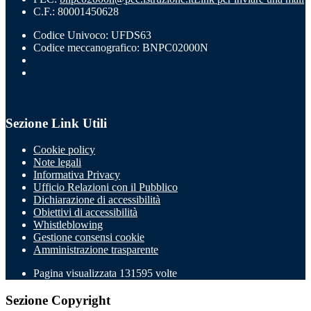
C.F.: 80001450628
Codice Univoco: UFDS63
Codice meccanografico: BNPC02000N
Sezione Link Utili
Cookie policy
Note legali
Informativa Privacy
Ufficio Relazioni con il Pubblico
Dichiarazione di accessibilità
Obiettivi di accessibilità
Whistleblowing
Gestione consensi cookie
Amministrazione trasparente
Pagina visualizzata
131595
volte
Sezione Copyright