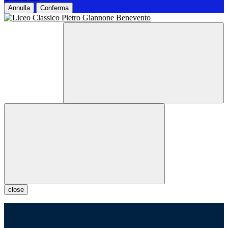
Annulla
Conferma
close