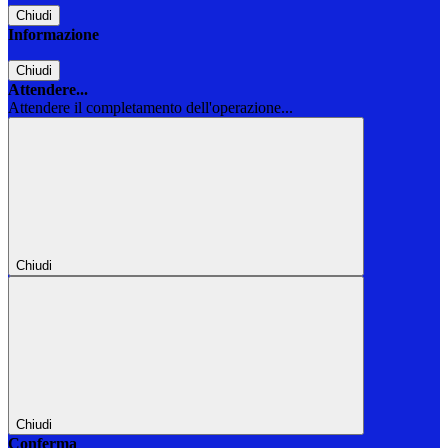
Chiudi
Informazione
Chiudi
Attendere...
Attendere il completamento dell'operazione...
Chiudi
Chiudi
Conferma