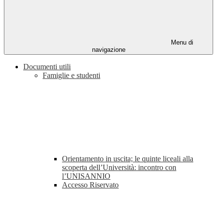
Menu di
navigazione
Documenti utili
Famiglie e studenti
Orientamento in uscita; le quinte liceali alla
scoperta dell’Università: incontro con
l’UNISANNIO
Accesso Riservato