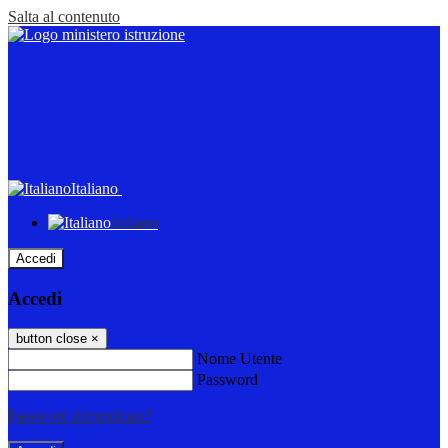
Salta al contenuto
Italiano
Italiano
Accedi
Accedi
button close
×
Nome Utente
Password
Password dimenticata?