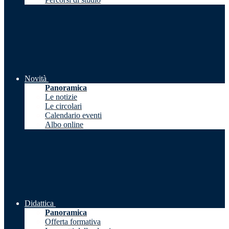
Novità
Panoramica
Le notizie
Le circolari
Calendario eventi
Albo online
Didattica
Panoramica
Offerta formativa