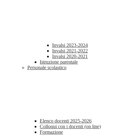
Invalsi 2023-2024
Invalsi 2021-2022
Invalsi 2020-2021
Istruzione parentale
Personale scolastico
Elenco docenti 2025-2026
Colloqui con i docenti (on line)
Formazione