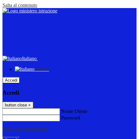
Salta al contenuto
Italiano
Italiano
Accedi
Accedi
button close
×
Nome Utente
Password
Password dimenticata?