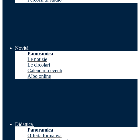
Novità
Panoramica
Le notizie
Le circolari
Calendario eventi
Albo online
Didattica
Panoramica
Offerta formativa