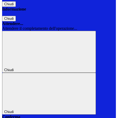
Chiudi
Informazione
Chiudi
Attendere...
Attendere il completamento dell'operazione...
Chiudi
Chiudi
Conferma