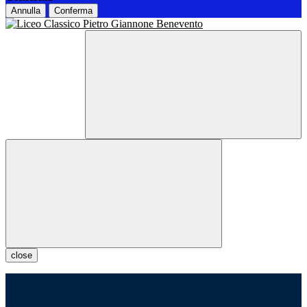
Annulla
Conferma
close