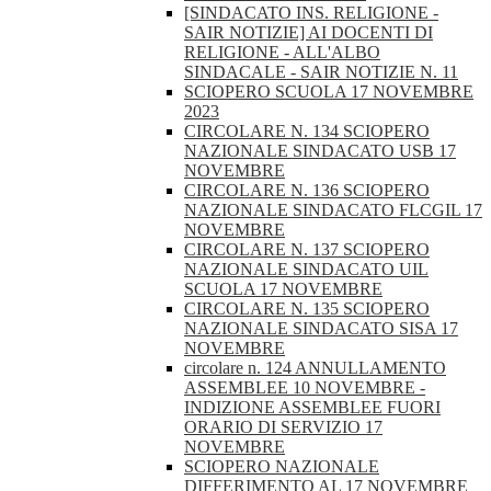
[SINDACATO INS. RELIGIONE -
SAIR NOTIZIE] AI DOCENTI DI
RELIGIONE - ALL'ALBO
SINDACALE - SAIR NOTIZIE N. 11
SCIOPERO SCUOLA 17 NOVEMBRE
2023
CIRCOLARE N. 134 SCIOPERO
NAZIONALE SINDACATO USB 17
NOVEMBRE
CIRCOLARE N. 136 SCIOPERO
NAZIONALE SINDACATO FLCGIL 17
NOVEMBRE
CIRCOLARE N. 137 SCIOPERO
NAZIONALE SINDACATO UIL
SCUOLA 17 NOVEMBRE
CIRCOLARE N. 135 SCIOPERO
NAZIONALE SINDACATO SISA 17
NOVEMBRE
circolare n. 124 ANNULLAMENTO
ASSEMBLEE 10 NOVEMBRE -
INDIZIONE ASSEMBLEE FUORI
ORARIO DI SERVIZIO 17
NOVEMBRE
SCIOPERO NAZIONALE
DIFFERIMENTO AL 17 NOVEMBRE