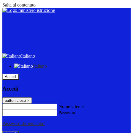
Salta al contenuto
Italiano
Italiano
Accedi
Accedi
button close
×
Nome Utente
Password
Password dimenticata?