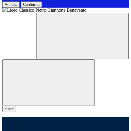
Annulla
Conferma
close