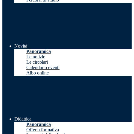
Novità
Panoramica
Le notizie
Le circolari
Calendario eventi
Albo online
Didattica
Panoramica
Offerta formativa