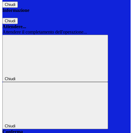
Chiudi
Informazione
Chiudi
Attendere...
Attendere il completamento dell'operazione...
Chiudi
Chiudi
Conferma