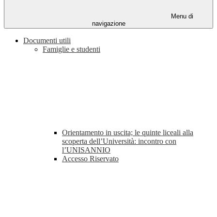
Menu di
navigazione
Documenti utili
Famiglie e studenti
Orientamento in uscita; le quinte liceali alla
scoperta dell’Università: incontro con
l’UNISANNIO
Accesso Riservato