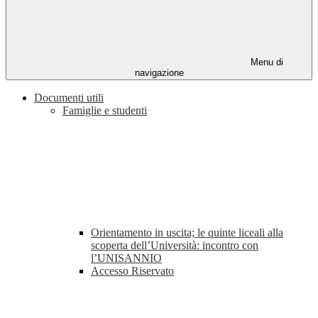
Menu di
navigazione
Documenti utili
Famiglie e studenti
Orientamento in uscita; le quinte liceali alla
scoperta dell’Università: incontro con
l’UNISANNIO
Accesso Riservato