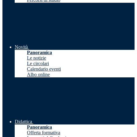
Novità
Panoramica
Le notizie
Le circolari
Calendario eventi
Albo online
Didattica
Panoramica
Offerta formativa