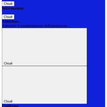
Chiudi
Informazione
Chiudi
Attendere...
Attendere il completamento dell'operazione...
Chiudi
Chiudi
Conferma