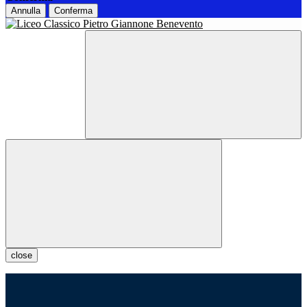
Annulla
Conferma
close