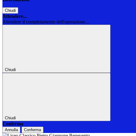
Chiudi
Attendere...
Attendere il completamento dell'operazione...
Chiudi
Chiudi
Conferma
Annulla
Conferma