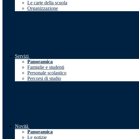
Le carte della scuola
Organizzazione
Servizi
Panoramica
Famiglie e studenti
Personale scolastico
Percorsi di studio
Novità
Panoramica
Le notizie