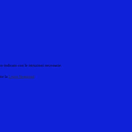
o indicato con le istruzioni necessarie.
ite la
Login Spaggiari