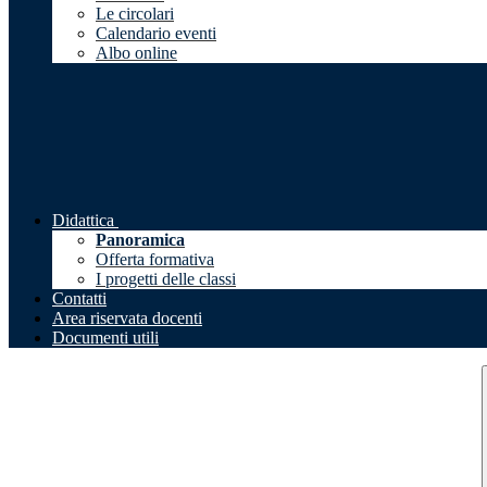
Le circolari
Calendario eventi
Albo online
Didattica
Panoramica
Offerta formativa
I progetti delle classi
Contatti
Area riservata docenti
Documenti utili