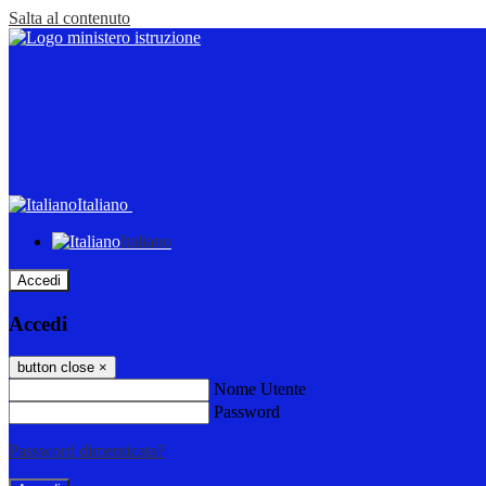
Salta al contenuto
Italiano
Italiano
Accedi
Accedi
button close
×
Nome Utente
Password
Password dimenticata?