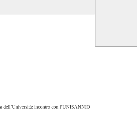
perta dell’Università: incontro con l’UNISANNIO