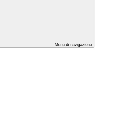
Menu di navigazione