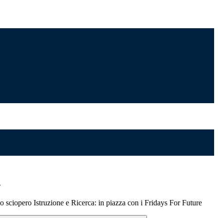
>
ciopero Istruzione e Ricerca: in piazza con i Fridays For Future