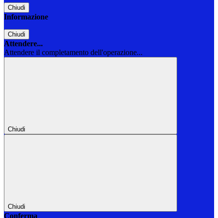
Chiudi
Informazione
Chiudi
Attendere...
Attendere il completamento dell'operazione...
Chiudi
Chiudi
Conferma