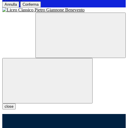
Annulla
Conferma
close