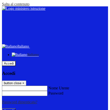
Salta al contenuto
Italiano
Italiano
Accedi
Accedi
button close
×
Nome Utente
Password
Password dimenticata?