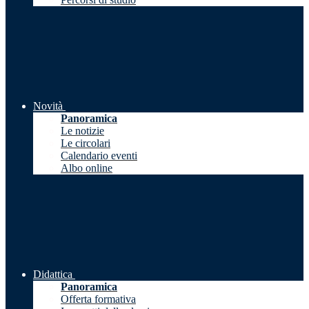
Novità
Panoramica
Le notizie
Le circolari
Calendario eventi
Albo online
Didattica
Panoramica
Offerta formativa