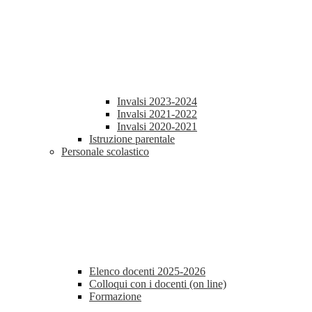
Invalsi 2023-2024
Invalsi 2021-2022
Invalsi 2020-2021
Istruzione parentale
Personale scolastico
Elenco docenti 2025-2026
Colloqui con i docenti (on line)
Formazione