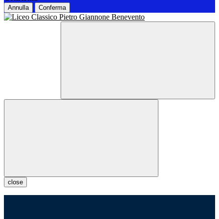
Annulla
Conferma
close