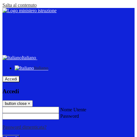
Salta al contenuto
Italiano
Italiano
Accedi
Accedi
button close
×
Nome Utente
Password
Password dimenticata?