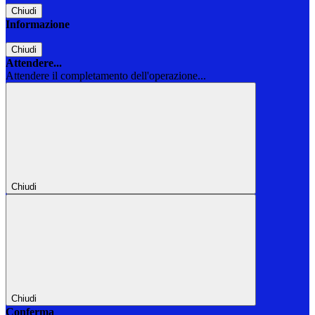
Chiudi
Informazione
Chiudi
Attendere...
Attendere il completamento dell'operazione...
Chiudi
Chiudi
Conferma