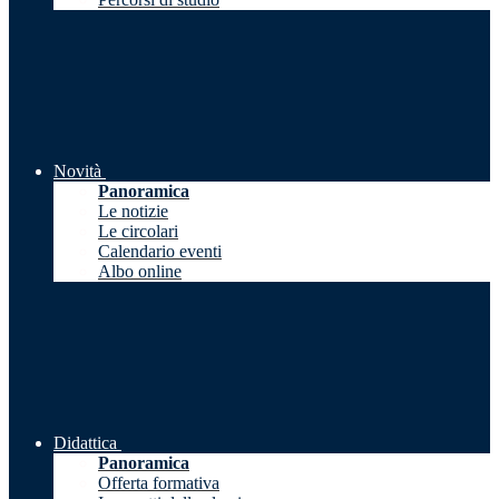
Novità
Panoramica
Le notizie
Le circolari
Calendario eventi
Albo online
Didattica
Panoramica
Offerta formativa