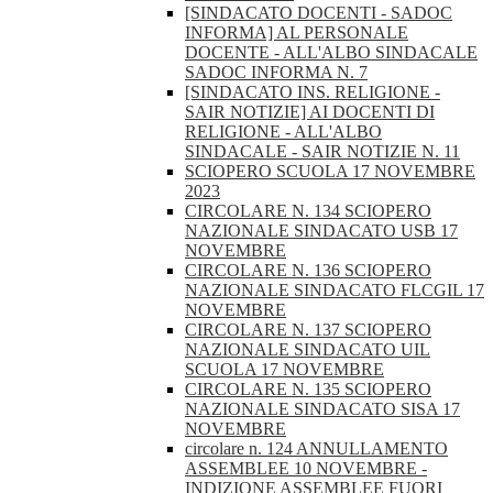
[SINDACATO DOCENTI - SADOC
INFORMA] AL PERSONALE
DOCENTE - ALL'ALBO SINDACALE
SADOC INFORMA N. 7
[SINDACATO INS. RELIGIONE -
SAIR NOTIZIE] AI DOCENTI DI
RELIGIONE - ALL'ALBO
SINDACALE - SAIR NOTIZIE N. 11
SCIOPERO SCUOLA 17 NOVEMBRE
2023
CIRCOLARE N. 134 SCIOPERO
NAZIONALE SINDACATO USB 17
NOVEMBRE
CIRCOLARE N. 136 SCIOPERO
NAZIONALE SINDACATO FLCGIL 17
NOVEMBRE
CIRCOLARE N. 137 SCIOPERO
NAZIONALE SINDACATO UIL
SCUOLA 17 NOVEMBRE
CIRCOLARE N. 135 SCIOPERO
NAZIONALE SINDACATO SISA 17
NOVEMBRE
circolare n. 124 ANNULLAMENTO
ASSEMBLEE 10 NOVEMBRE -
INDIZIONE ASSEMBLEE FUORI