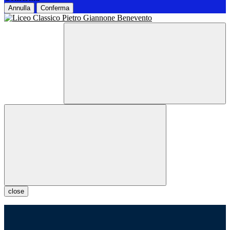
Annulla
Conferma
close