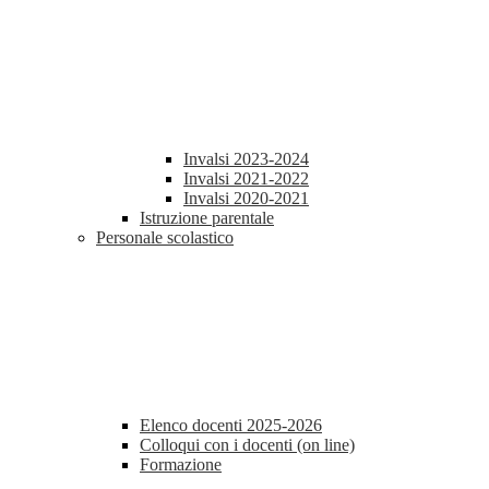
Invalsi 2023-2024
Invalsi 2021-2022
Invalsi 2020-2021
Istruzione parentale
Personale scolastico
Elenco docenti 2025-2026
Colloqui con i docenti (on line)
Formazione