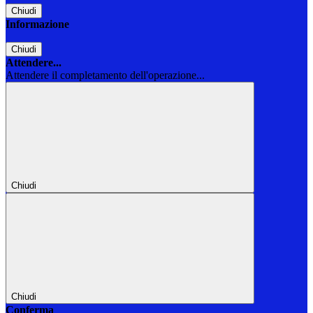
Chiudi
Informazione
Chiudi
Attendere...
Attendere il completamento dell'operazione...
Chiudi
Chiudi
Conferma