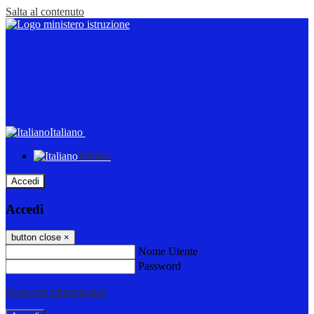
Salta al contenuto
Italiano
Italiano
Accedi
Accedi
button close
×
Nome Utente
Password
Password dimenticata?