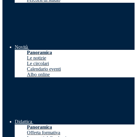
Novità
Panoramica
Le notizie
Le circolari
Calendario eventi
Albo online
Didattica
Panoramica
Offerta formativa