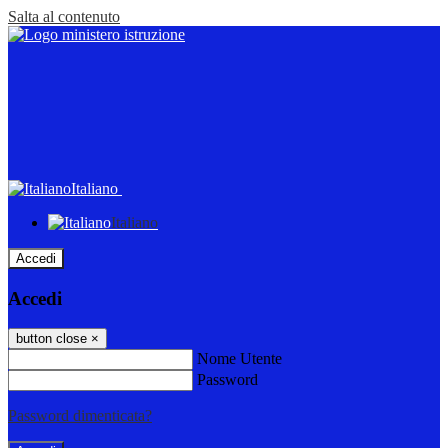
Salta al contenuto
Italiano
Italiano
Accedi
Accedi
button close
×
Nome Utente
Password
Password dimenticata?