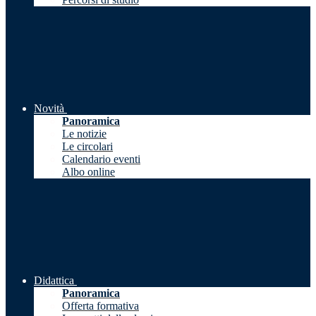
Novità
Panoramica
Le notizie
Le circolari
Calendario eventi
Albo online
Didattica
Panoramica
Offerta formativa