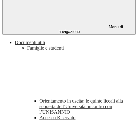
Menu di
navigazione
Documenti utili
Famiglie e studenti
Orientamento in uscita; le quinte liceali alla
scoperta dell’Università: incontro con
l’UNISANNIO
Accesso Riservato