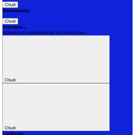
Chiudi
Informazione
Chiudi
Attendere...
Attendere il completamento dell'operazione...
Chiudi
Chiudi
Conferma