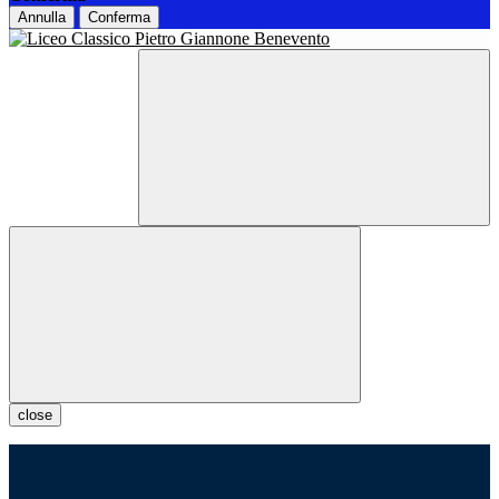
Annulla
Conferma
close