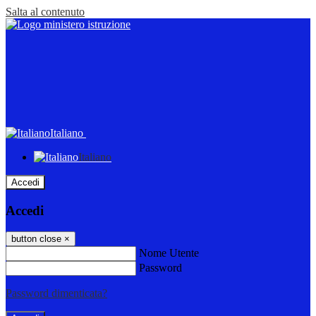
Salta al contenuto
Italiano
Italiano
Accedi
Accedi
button close
×
Nome Utente
Password
Password dimenticata?