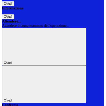
Chiudi
Informazione
Chiudi
Attendere...
Attendere il completamento dell'operazione...
Chiudi
Chiudi
Conferma