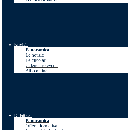
Novità
Panoramica
Le notizie
Le circolari
Calendario eventi
Albo online
Didattica
Panoramica
Offerta formativa