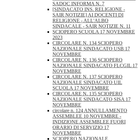
SADOC INFORMA N. 7
[SINDACATO INS. RELIGIONE -
SAIR NOTIZIE] AI DOCENTI DI
RELIGIONE - ALL'ALBO
SINDACALE - SAIR NOTIZIE N. 11
SCIOPERO SCUOLA 17 NOVEMBRE
2023
CIRCOLARE N. 134 SCIOPERO
NAZIONALE SINDACATO USB 17
NOVEMBRE
CIRCOLARE N. 136 SCIOPERO
NAZIONALE SINDACATO FLCGIL 17
NOVEMBRE
CIRCOLARE N. 137 SCIOPERO
NAZIONALE SINDACATO UIL
SCUOLA 17 NOVEMBRE
CIRCOLARE N. 135 SCIOPERO
NAZIONALE SINDACATO SISA 17
NOVEMBRE
circolare n. 124 ANNULLAMENTO
ASSEMBLEE 10 NOVEMBRE -
INDIZIONE ASSEMBLEE FUORI
ORARIO DI SERVIZIO 17
NOVEMBRE
SCIOPERO NAZIONALE