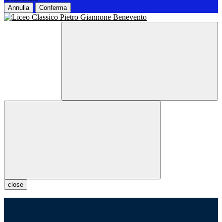
Annulla
Conferma
close