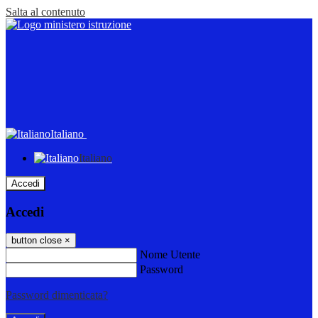
Salta al contenuto
Italiano
Italiano
Accedi
Accedi
button close
×
Nome Utente
Password
Password dimenticata?