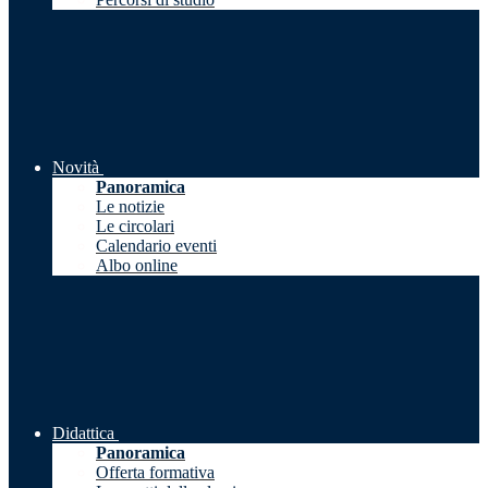
Novità
Panoramica
Le notizie
Le circolari
Calendario eventi
Albo online
Didattica
Panoramica
Offerta formativa