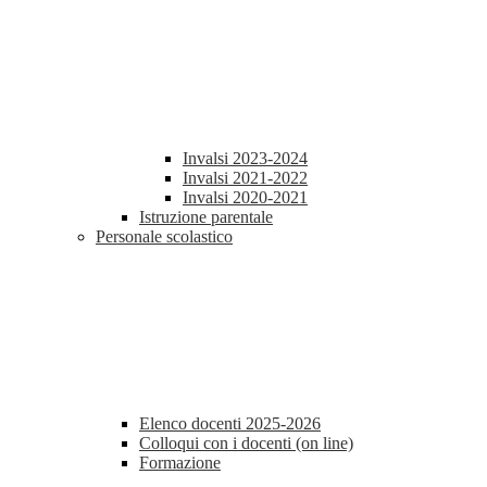
Invalsi 2023-2024
Invalsi 2021-2022
Invalsi 2020-2021
Istruzione parentale
Personale scolastico
Elenco docenti 2025-2026
Colloqui con i docenti (on line)
Formazione