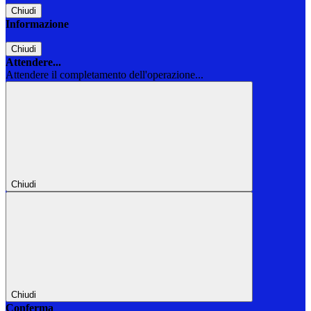
Chiudi
Informazione
Chiudi
Attendere...
Attendere il completamento dell'operazione...
Chiudi
Chiudi
Conferma