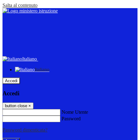
Salta al contenuto
Italiano
Italiano
Accedi
Accedi
button close
×
Nome Utente
Password
Password dimenticata?