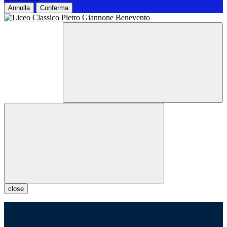
Annulla
Conferma
close