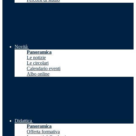
Novità
Panoramica
Le notizie
Le circolari
Calendario eventi
Albo online
Didattica
Panoramica
Offerta formativa