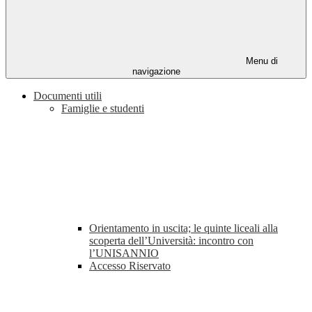
Menu di
navigazione
Documenti utili
Famiglie e studenti
Orientamento in uscita; le quinte liceali alla
scoperta dell’Università: incontro con
l’UNISANNIO
Accesso Riservato