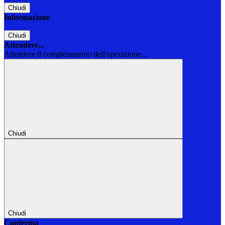
Chiudi
Informazione
Chiudi
Attendere...
Attendere il completamento dell'operazione...
Chiudi
Chiudi
Conferma