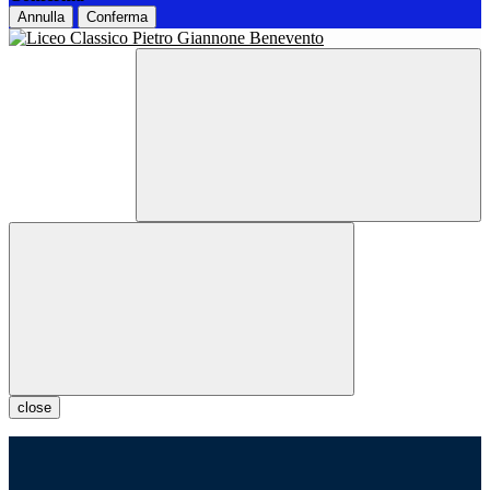
Annulla
Conferma
close