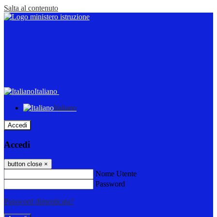
Salta al contenuto
Italiano
Italiano
Accedi
Accedi
button close
×
Nome Utente
Password
Password dimenticata?