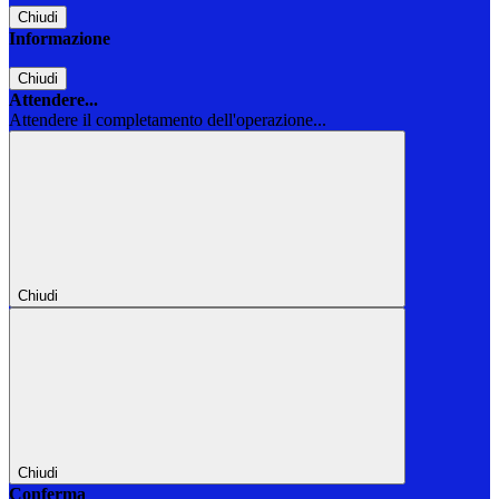
Chiudi
Informazione
Chiudi
Attendere...
Attendere il completamento dell'operazione...
Chiudi
Chiudi
Conferma