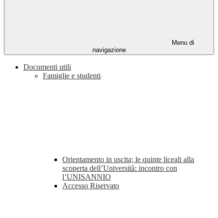
Menu di
navigazione
Documenti utili
Famiglie e studenti
Orientamento in uscita; le quinte liceali alla
scoperta dell’Università: incontro con
l’UNISANNIO
Accesso Riservato