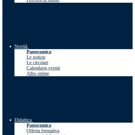
Novità
Panoramica
Le notizie
Le circolari
Calendario eventi
Albo online
Didattica
Panoramica
Offerta formativa