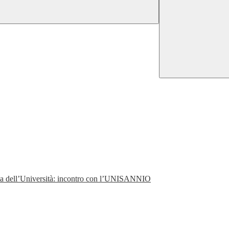
perta dell’Università: incontro con l’UNISANNIO