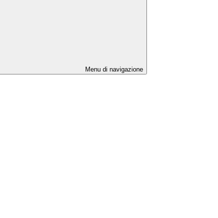
Menu di navigazione