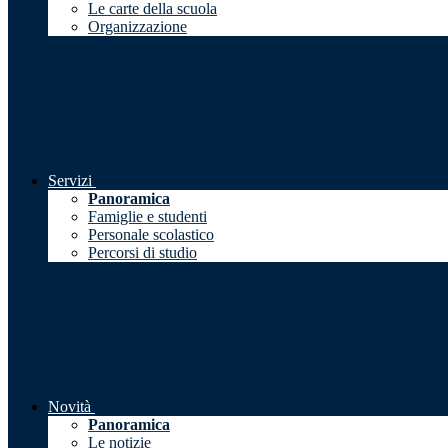
Le carte della scuola
Organizzazione
Servizi
Panoramica
Famiglie e studenti
Personale scolastico
Percorsi di studio
Novità
Panoramica
Le notizie