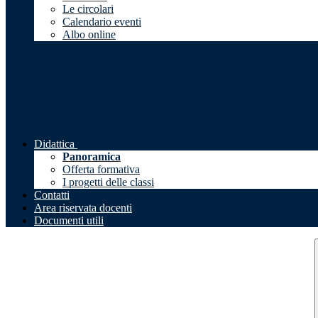
Le circolari
Calendario eventi
Albo online
Didattica
Panoramica
Offerta formativa
I progetti delle classi
Contatti
Area riservata docenti
Documenti utili