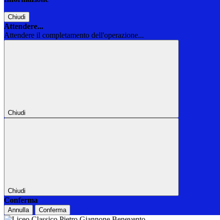
Chiudi
Attendere...
Attendere il completamento dell'operazione...
Chiudi
Chiudi
Conferma
Annulla
Conferma