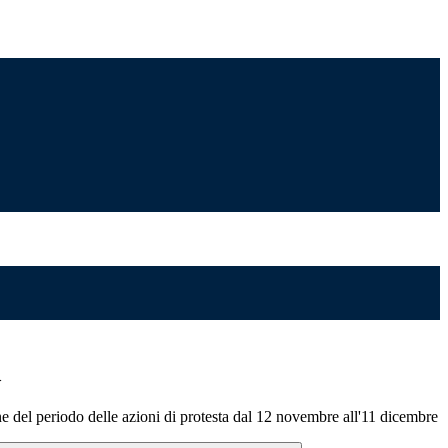
>
el periodo delle azioni di protesta dal 12 novembre all'11 dicembre