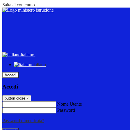
Salta al contenuto
Italiano
Italiano
Accedi
Accedi
button close
×
Nome Utente
Password
Password dimenticata?