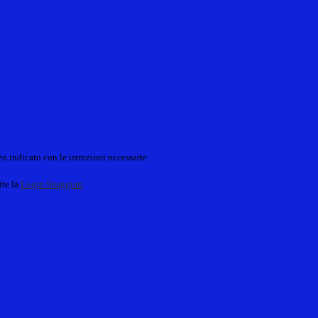
o indicato con le istruzioni necessarie.
ite la
Login Spaggiari