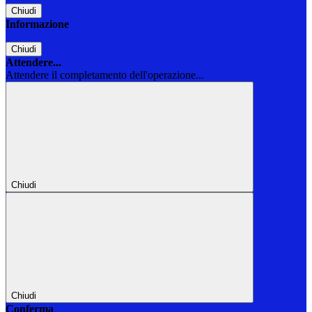
Chiudi
Informazione
Chiudi
Attendere...
Attendere il completamento dell'operazione...
Chiudi
Chiudi
Conferma