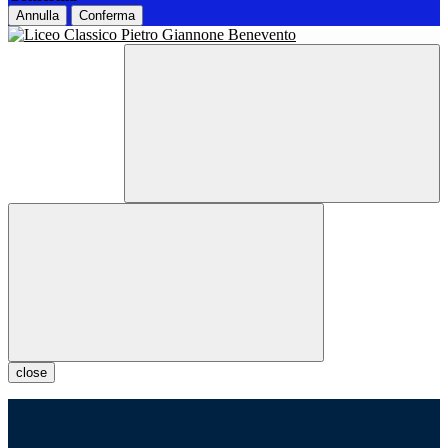
Annulla
Conferma
close