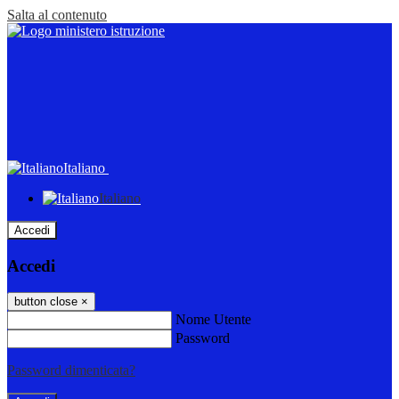
Salta al contenuto
Italiano
Italiano
Accedi
Accedi
button close
×
Nome Utente
Password
Password dimenticata?