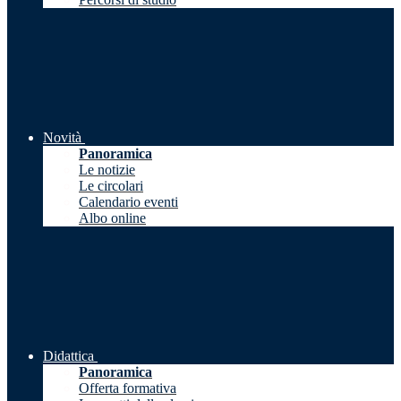
Novità
Panoramica
Le notizie
Le circolari
Calendario eventi
Albo online
Didattica
Panoramica
Offerta formativa