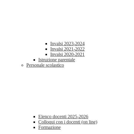
Invalsi 2023-2024
Invalsi 2021-2022
Invalsi 2020-2021
Istruzione parentale
Personale scolastico
Elenco docenti 2025-2026
Colloqui con i docenti (on line)
Formazione