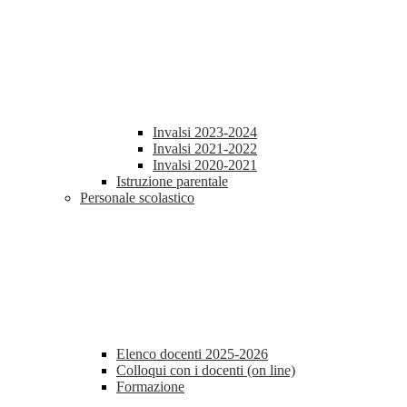
Invalsi 2023-2024
Invalsi 2021-2022
Invalsi 2020-2021
Istruzione parentale
Personale scolastico
Elenco docenti 2025-2026
Colloqui con i docenti (on line)
Formazione