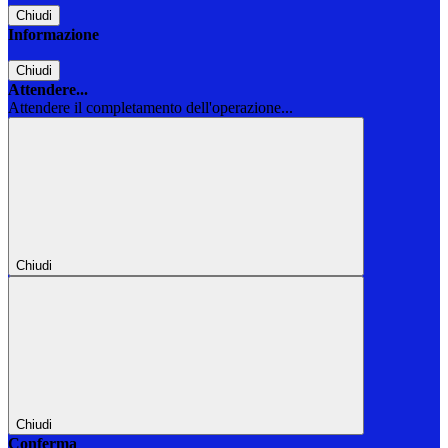
Chiudi
Informazione
Chiudi
Attendere...
Attendere il completamento dell'operazione...
Chiudi
Chiudi
Conferma