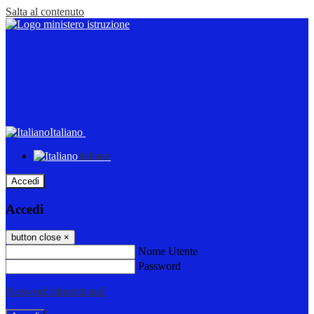
Salta al contenuto
Italiano
Italiano
Accedi
Accedi
button close
×
Nome Utente
Password
Password dimenticata?