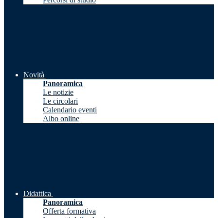
Novità
Panoramica
Le notizie
Le circolari
Calendario eventi
Albo online
Didattica
Panoramica
Offerta formativa