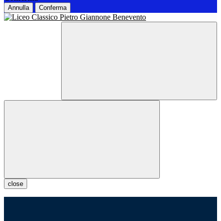
Annulla
Conferma
close