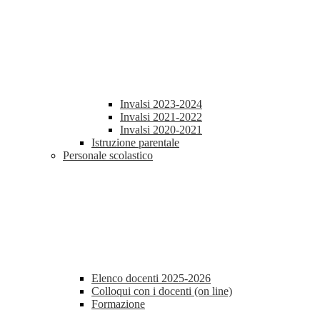
Invalsi 2023-2024
Invalsi 2021-2022
Invalsi 2020-2021
Istruzione parentale
Personale scolastico
Elenco docenti 2025-2026
Colloqui con i docenti (on line)
Formazione