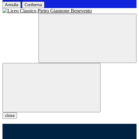
Annulla
Conferma
close