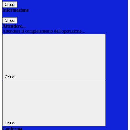
Chiudi
Informazione
Chiudi
Attendere...
Attendere il completamento dell'operazione...
Chiudi
Chiudi
Conferma