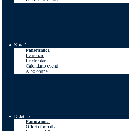
Novità
Panoramica
Le notizie
Le circolari
Calendario eventi
Albo online
Didattica
Panoramica
Offerta formativa