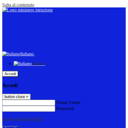
Salta al contenuto
Italiano
Italiano
Accedi
Accedi
button close
×
Nome Utente
Password
Password dimenticata?