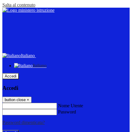
Salta al contenuto
Italiano
Italiano
Accedi
Accedi
button close
×
Nome Utente
Password
Password dimenticata?