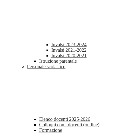
Invalsi 2023-2024
Invalsi 2021-2022
Invalsi 2020-2021
Istruzione parentale
Personale scolastico
Elenco docenti 2025-2026
Colloqui con i docenti (on line)
Formazione