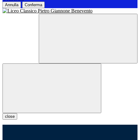
Annulla
Conferma
close