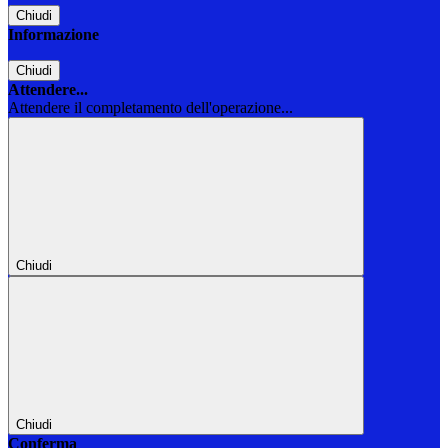
Chiudi
Informazione
Chiudi
Attendere...
Attendere il completamento dell'operazione...
Chiudi
Chiudi
Conferma