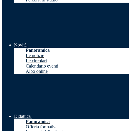
Novità
Panoramica
Le notizie
Le circolari
Calendario eventi
Albo online
Didattica
Panoramica
Offerta formativa