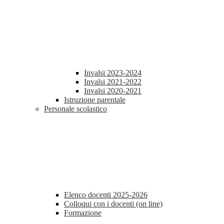
Invalsi 2023-2024
Invalsi 2021-2022
Invalsi 2020-2021
Istruzione parentale
Personale scolastico
Elenco docenti 2025-2026
Colloqui con i docenti (on line)
Formazione