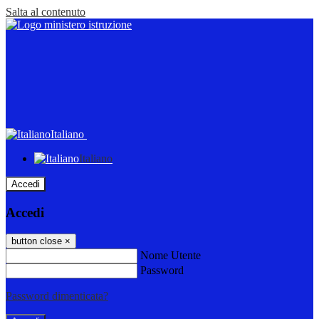
Salta al contenuto
Italiano
Italiano
Accedi
Accedi
button close
×
Nome Utente
Password
Password dimenticata?