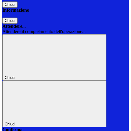
Chiudi
Informazione
Chiudi
Attendere...
Attendere il completamento dell'operazione...
Chiudi
Chiudi
Conferma