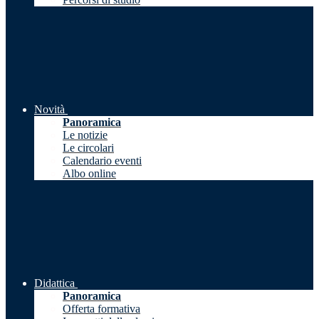
Novità
Panoramica
Le notizie
Le circolari
Calendario eventi
Albo online
Didattica
Panoramica
Offerta formativa