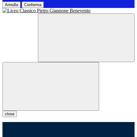
Annulla
Conferma
close