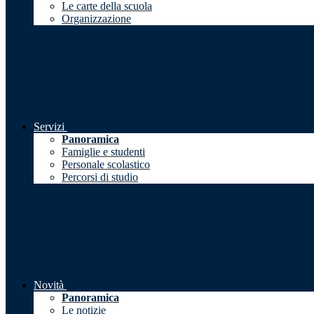
Le carte della scuola
Organizzazione
Servizi
Panoramica
Famiglie e studenti
Personale scolastico
Percorsi di studio
Novità
Panoramica
Le notizie