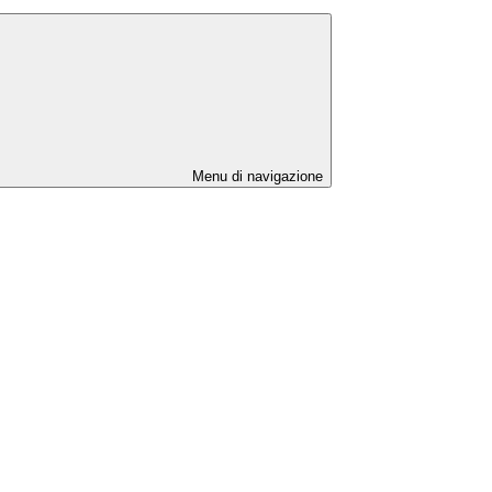
Menu di navigazione