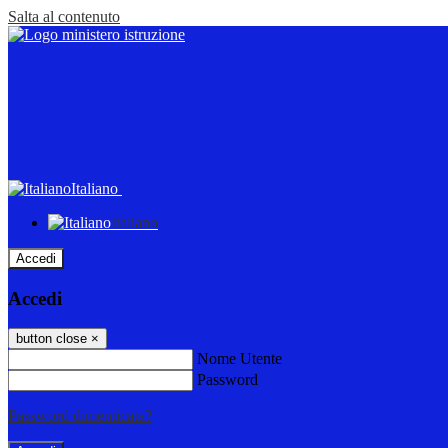
Salta al contenuto
Italiano
Italiano
Accedi
Accedi
button close
×
Nome Utente
Password
Password dimenticata?