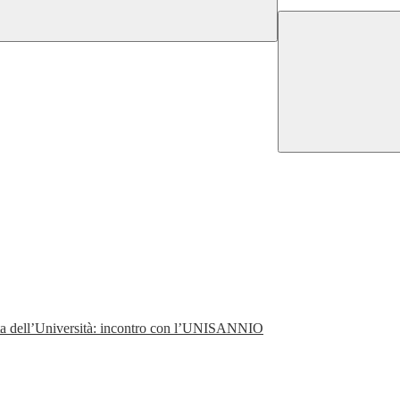
perta dell’Università: incontro con l’UNISANNIO