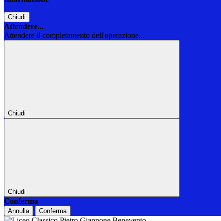
Chiudi
Attendere...
Attendere il completamento dell'operazione...
Chiudi
Chiudi
Conferma
Annulla
Conferma