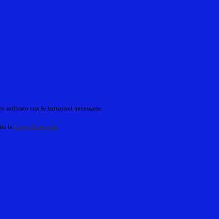
o indicato con le istruzioni necessarie.
ite la
Login Spaggiari