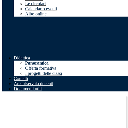
Le circolari
Calendario eventi
Albo online
Didattica
Panoramica
Offerta formativa
I progetti delle classi
Contatti
Area riservata docenti
Documenti utili