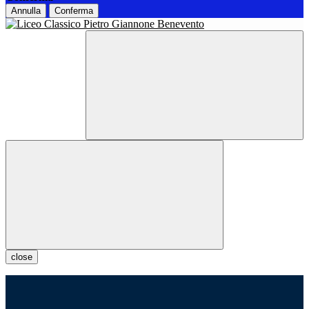
Annulla
Conferma
close