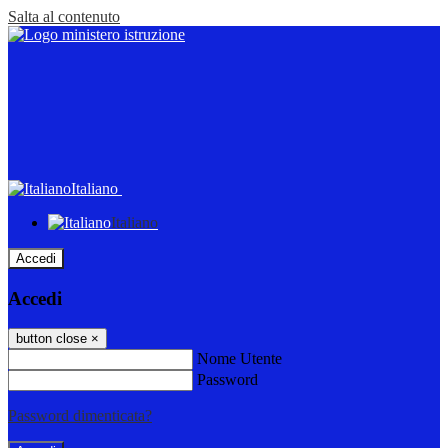
Salta al contenuto
Italiano
Italiano
Accedi
Accedi
button close
×
Nome Utente
Password
Password dimenticata?