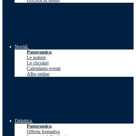
Novità
Panoramica
Le notizie
Le circolari
Calendario eventi
Albo online
Didattica
Panoramica
Offerta formativa