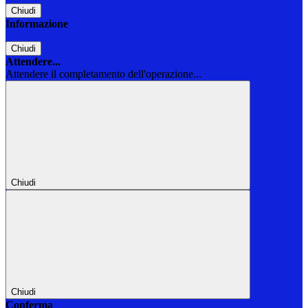
Chiudi
Informazione
Chiudi
Attendere...
Attendere il completamento dell'operazione...
Chiudi
Chiudi
Conferma