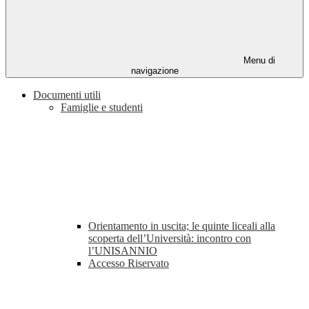
Menu di
navigazione
Documenti utili
Famiglie e studenti
Orientamento in uscita; le quinte liceali alla
scoperta dell’Università: incontro con
l’UNISANNIO
Accesso Riservato