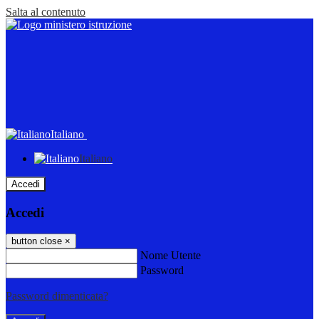
Salta al contenuto
Italiano
Italiano
Accedi
Accedi
button close
×
Nome Utente
Password
Password dimenticata?