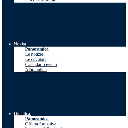
Novità
Panoramica
Le notizie
Le circolari
Calendario eventi
Albo online
Didattica
Panoramica
Offerta formativa