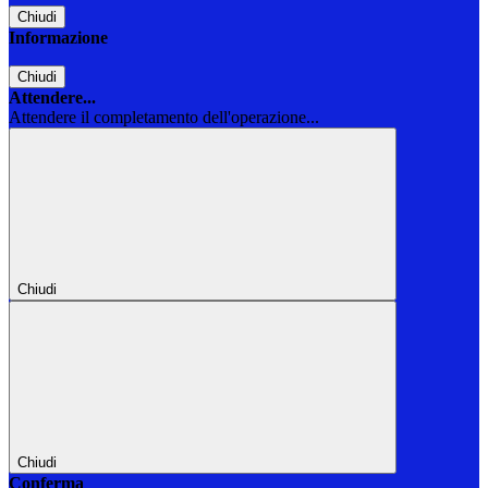
Chiudi
Informazione
Chiudi
Attendere...
Attendere il completamento dell'operazione...
Chiudi
Chiudi
Conferma