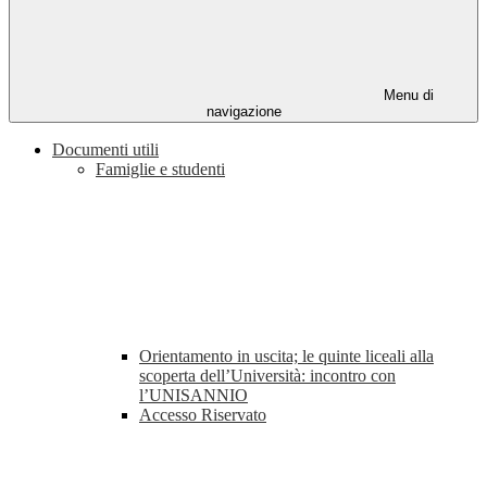
Menu di
navigazione
Documenti utili
Famiglie e studenti
Orientamento in uscita; le quinte liceali alla
scoperta dell’Università: incontro con
l’UNISANNIO
Accesso Riservato