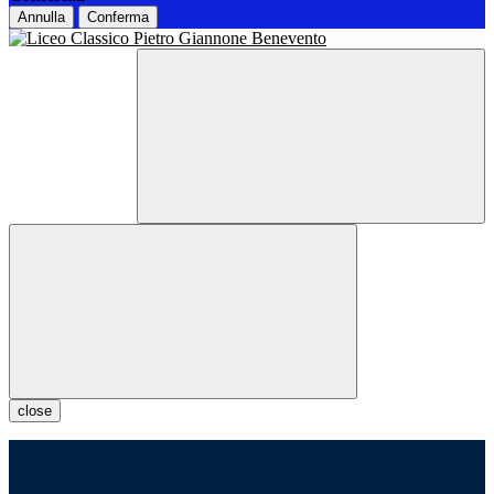
Annulla
Conferma
close