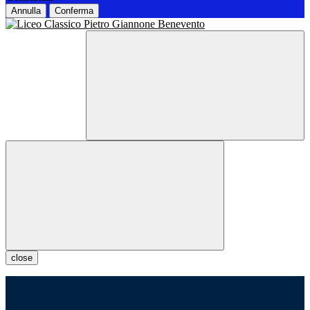
Annulla
Conferma
close