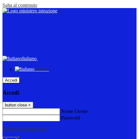
Salta al contenuto
Italiano
Italiano
Accedi
Accedi
button close
×
Nome Utente
Password
Password dimenticata?