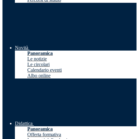
Novità
Panoramica
Le notizie
Le circolari
Calendario eventi
Albo online
Didattica
Panoramica
Offerta formativa