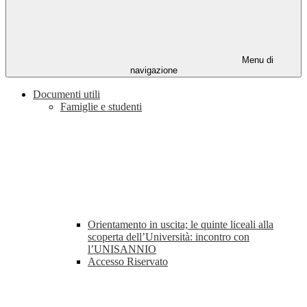
Menu di
navigazione
Documenti utili
Famiglie e studenti
Orientamento in uscita; le quinte liceali alla
scoperta dell’Università: incontro con
l’UNISANNIO
Accesso Riservato