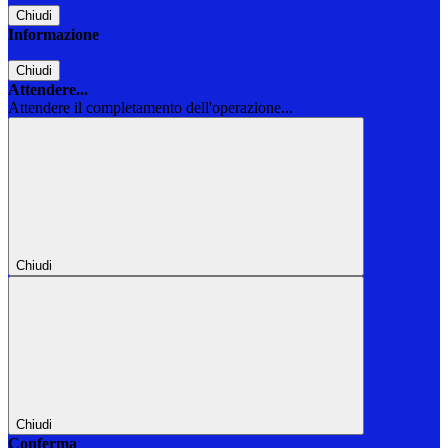
Chiudi
Informazione
Chiudi
Attendere...
Attendere il completamento dell'operazione...
Chiudi
Chiudi
Conferma