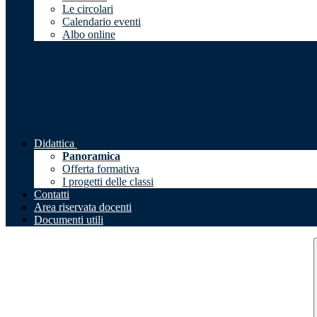
Le circolari
Calendario eventi
Albo online
Didattica
Panoramica
Offerta formativa
I progetti delle classi
Contatti
Area riservata docenti
Documenti utili