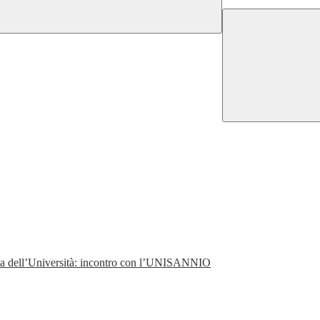
perta dell’Università: incontro con l’UNISANNIO