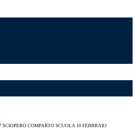
>
27 SCIOPERO COMPARTO SCUOLA 10 FEBBRAIO