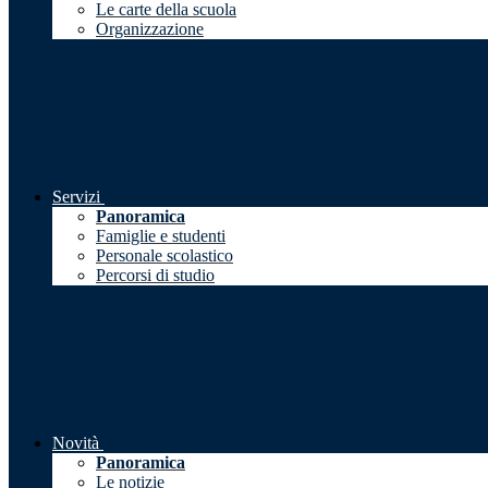
Le carte della scuola
Organizzazione
Servizi
Panoramica
Famiglie e studenti
Personale scolastico
Percorsi di studio
Novità
Panoramica
Le notizie