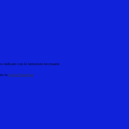
o indicato con le istruzioni necessarie.
ite la
Login Spaggiari