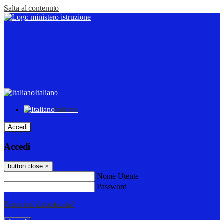
Salta al contenuto
Italiano
Italiano
Accedi
Accedi
button close
×
Nome Utente
Password
Password dimenticata?