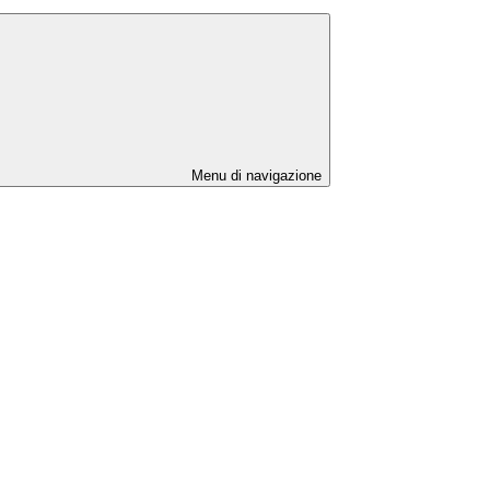
Menu di navigazione