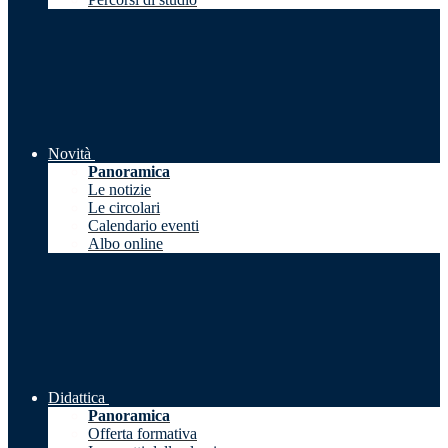
Novità
Panoramica
Le notizie
Le circolari
Calendario eventi
Albo online
Didattica
Panoramica
Offerta formativa