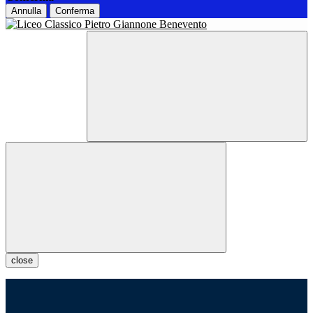
Annulla
Conferma
close