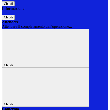
Chiudi
Informazione
Chiudi
Attendere...
Attendere il completamento dell'operazione...
Chiudi
Chiudi
Conferma