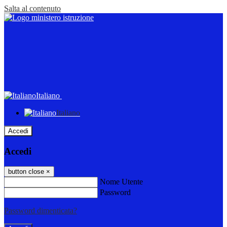
Salta al contenuto
Italiano
Italiano
Accedi
Accedi
button close
×
Nome Utente
Password
Password dimenticata?