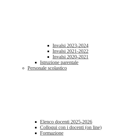
Invalsi 2023-2024
Invalsi 2021-2022
Invalsi 2020-2021
Istruzione parentale
Personale scolastico
Elenco docenti 2025-2026
Colloqui con i docenti (on line)
Formazione