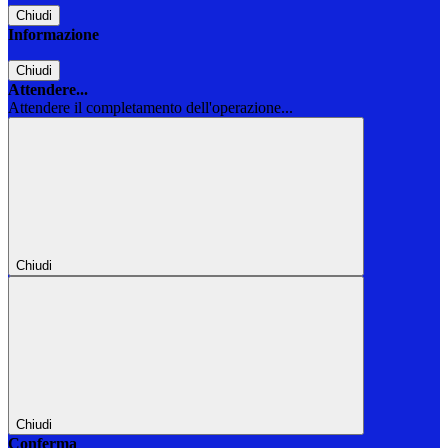
Chiudi
Informazione
Chiudi
Attendere...
Attendere il completamento dell'operazione...
Chiudi
Chiudi
Conferma