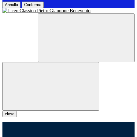
Annulla
Conferma
close