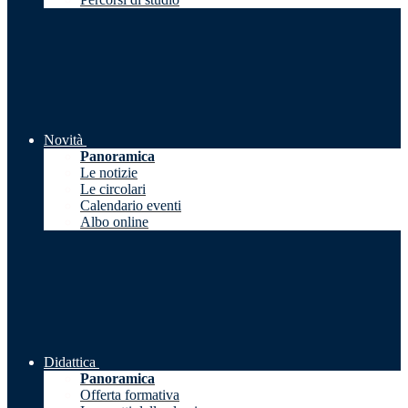
Novità
Panoramica
Le notizie
Le circolari
Calendario eventi
Albo online
Didattica
Panoramica
Offerta formativa