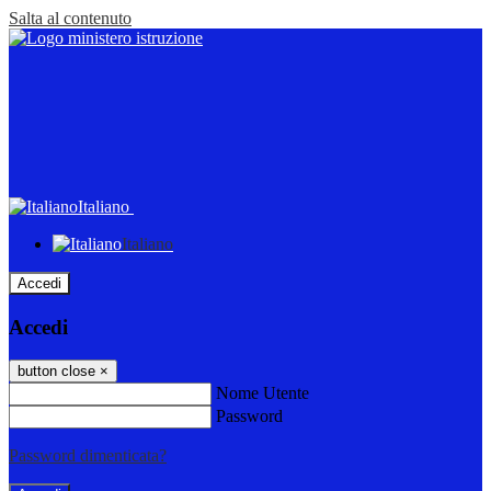
Salta al contenuto
Italiano
Italiano
Accedi
Accedi
button close
×
Nome Utente
Password
Password dimenticata?