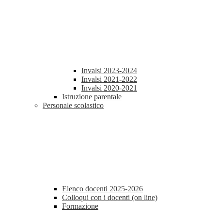
Invalsi 2023-2024
Invalsi 2021-2022
Invalsi 2020-2021
Istruzione parentale
Personale scolastico
Elenco docenti 2025-2026
Colloqui con i docenti (on line)
Formazione